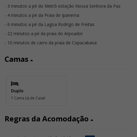
- 3 minutos a pé do Metrô estação Nossa Senhora da Paz
- 4 minutos a pé da Praia de Ipanema
- 6 minutos a pé da Lagoa Rodrigo de Freitas
- 22 minutos a pé da praia do Arpoador
- 10 minutos de carro da praia de Copacabana
Camas
Duplo
1 Cama (s) de Casal
Regras da Acomodação