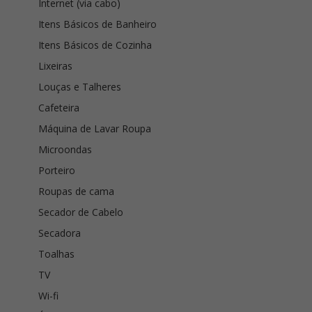
Internet (via cabo)
Itens Básicos de Banheiro
Itens Básicos de Cozinha
Lixeiras
Louças e Talheres
Cafeteira
Máquina de Lavar Roupa
Microondas
Porteiro
Roupas de cama
Secador de Cabelo
Secadora
Toalhas
TV
Wi-fi