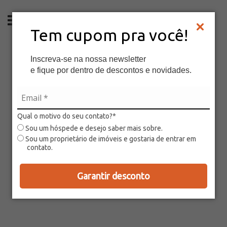
PT
Tem cupom pra você!
Inscreva-se na nossa newsletter
e fique por dentro de descontos e novidades.
Qual o motivo do seu contato?*
Sou um hóspede e desejo saber mais sobre.
Sou um proprietário de imóveis e gostaria de entrar em
contato.
Garantir desconto