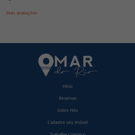
Mais avaliações
Início
Reservas
Sobre Nós
Cadastre seu Imóvel
Trabalhe Conosco