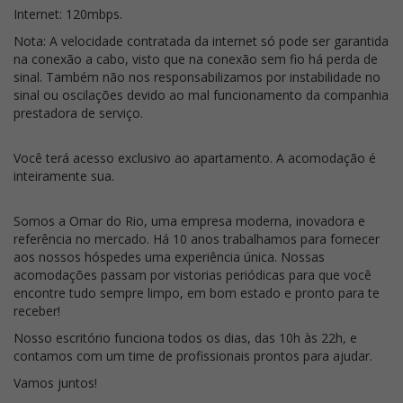
Internet: 120mbps.
Nota: A velocidade contratada da internet só pode ser garantida
na conexão a cabo, visto que na conexão sem fio há perda de
sinal. Também não nos responsabilizamos por instabilidade no
sinal ou oscilações devido ao mal funcionamento da companhia
prestadora de serviço.
Você terá acesso exclusivo ao apartamento. A acomodação é
inteiramente sua.
Somos a Omar do Rio, uma empresa moderna, inovadora e
referência no mercado. Há 10 anos trabalhamos para fornecer
aos nossos hóspedes uma experiência única. Nossas
acomodações passam por vistorias periódicas para que você
encontre tudo sempre limpo, em bom estado e pronto para te
receber!
Nosso escritório funciona todos os dias, das 10h às 22h, e
contamos com um time de profissionais prontos para ajudar.
Vamos juntos!