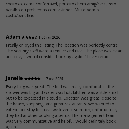
cheiroso, cama confortável, porteiros bem amigáveis, zero
barulho ou problemas com vizinhos. Muito bom o
custo/benefício.
Adam
| 06 jan 2026
I really enjoyed this listing. The location was perfectly central.
The security staff were attentive and nice. The place was clean
and cozy. I would consider booking again if I ever return.
Janelle
| 17 out 2025
Everything was great! The bed was really comfortable, the
shower was big and water was hot, kitchen was a little small
but to be expected in a studio. Location was great, close to
the beach, shopping, and great restaurants. We wanted to
extend our stay because we loved it so much, unfortunately
they had another booking after us. The management team
was very communicative and helpful. Would definitely book
again!