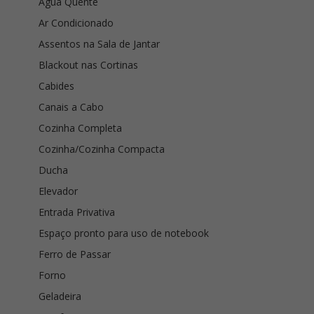
Água Quente
Ar Condicionado
Assentos na Sala de Jantar
Blackout nas Cortinas
Cabides
Canais a Cabo
Cozinha Completa
Cozinha/Cozinha Compacta
Ducha
Elevador
Entrada Privativa
Espaço pronto para uso de notebook
Ferro de Passar
Forno
Geladeira