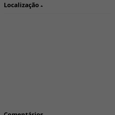
Localização
Comentários