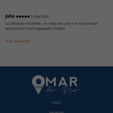
Julia
| 24 jul 2024
Localização excelente, no meio de tudo e à vista é linda!
Apartamento bem equipado e limpo!
Mais avaliações
Início
Reservas