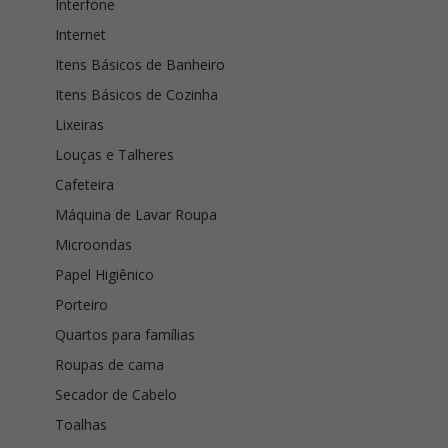
Interfone
Internet
Itens Básicos de Banheiro
Itens Básicos de Cozinha
Lixeiras
Louças e Talheres
Cafeteira
Máquina de Lavar Roupa
Microondas
Papel Higiênico
Porteiro
Quartos para famílias
Roupas de cama
Secador de Cabelo
Toalhas