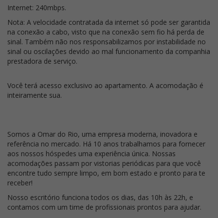
Internet: 240mbps.
Nota: A velocidade contratada da internet só pode ser garantida
na conexão a cabo, visto que na conexão sem fio há perda de
sinal. Também não nos responsabilizamos por instabilidade no
sinal ou oscilações devido ao mal funcionamento da companhia
prestadora de serviço.
Você terá acesso exclusivo ao apartamento. A acomodação é
inteiramente sua.
Somos a Omar do Rio, uma empresa moderna, inovadora e
referência no mercado. Há 10 anos trabalhamos para fornecer
aos nossos hóspedes uma experiência única. Nossas
acomodações passam por vistorias periódicas para que você
encontre tudo sempre limpo, em bom estado e pronto para te
receber!
Nosso escritório funciona todos os dias, das 10h às 22h, e
contamos com um time de profissionais prontos para ajudar.