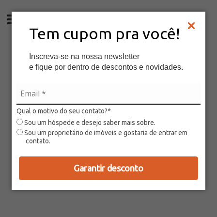
PT
Tem cupom pra você!
Inscreva-se na nossa newsletter
e fique por dentro de descontos e novidades.
Qual o motivo do seu contato?*
Sou um hóspede e desejo saber mais sobre.
Sou um proprietário de imóveis e gostaria de entrar em
contato.
Garantir desconto