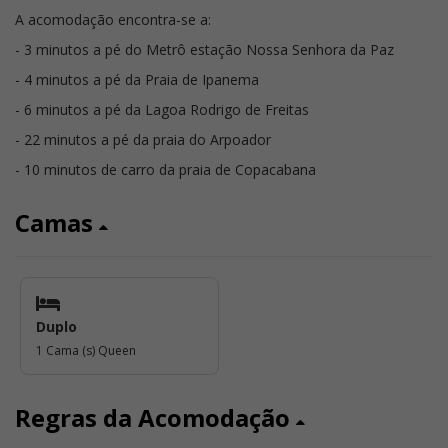
A acomodação encontra-se a:
- 3 minutos a pé do Metrô estação Nossa Senhora da Paz
- 4 minutos a pé da Praia de Ipanema
- 6 minutos a pé da Lagoa Rodrigo de Freitas
- 22 minutos a pé da praia do Arpoador
- 10 minutos de carro da praia de Copacabana
Camas
Duplo
1 Cama (s) Queen
Regras da Acomodação