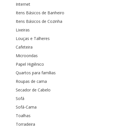
Internet
Itens Básicos de Banheiro
Itens Básicos de Cozinha
Lixeiras
Louças e Talheres
Cafeteira
Microondas
Papel Higiênico
Quartos para famílias
Roupas de cama
Secador de Cabelo
Sofá
Sofá-Cama
Toalhas
Torradeira