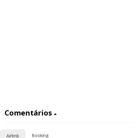
Comentários
Booking
Airbnb