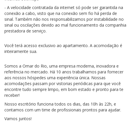
- A velocidade contratada da internet só pode ser garantida na
conexão a cabo, visto que na conexão sem fio há perda de
sinal. Também não nos responsabilizamos por instabilidade no
sinal ou oscilações devido ao mal funcionamento da companhia
prestadora de serviço.
Você terá acesso exclusivo ao apartamento. A acomodação é
inteiramente sua.
Somos a Omar do Rio, uma empresa moderna, inovadora e
referência no mercado. Há 10 anos trabalhamos para fornecer
aos nossos hóspedes uma experiência única. Nossas
acomodações passam por vistorias periódicas para que você
encontre tudo sempre limpo, em bom estado e pronto para te
receber!
Nosso escritório funciona todos os dias, das 10h às 22h, e
contamos com um time de profissionais prontos para ajudar.
Vamos juntos!