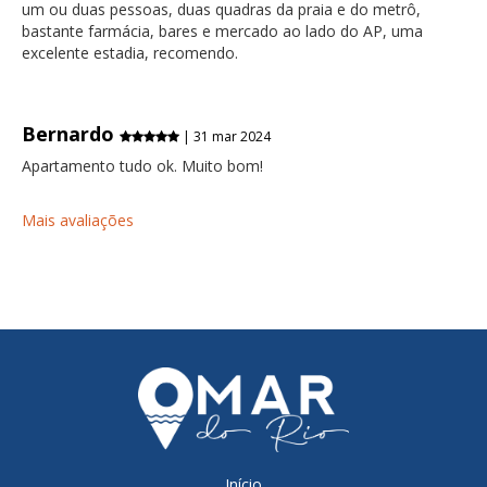
um ou duas pessoas, duas quadras da praia e do metrô,
bastante farmácia, bares e mercado ao lado do AP, uma
excelente estadia, recomendo.
Bernardo
| 31 mar 2024
Apartamento tudo ok. Muito bom!
Mais avaliações
Início