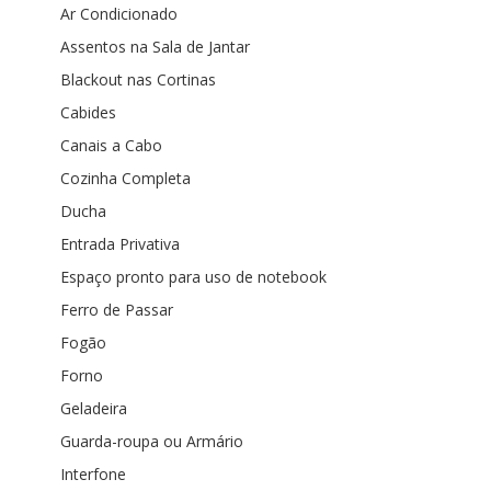
Ar Condicionado
Assentos na Sala de Jantar
Blackout nas Cortinas
Cabides
Canais a Cabo
Cozinha Completa
Ducha
Entrada Privativa
Espaço pronto para uso de notebook
Ferro de Passar
Fogão
Forno
Geladeira
Guarda-roupa ou Armário
Interfone