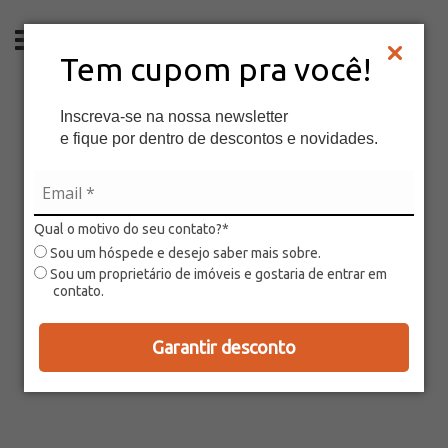
PT
Tem cupom pra você!
Inscreva-se na nossa newsletter
e fique por dentro de descontos e novidades.
Qual o motivo do seu contato?*
Sou um hóspede e desejo saber mais sobre.
Sou um proprietário de imóveis e gostaria de entrar em
contato.
Garantir desconto