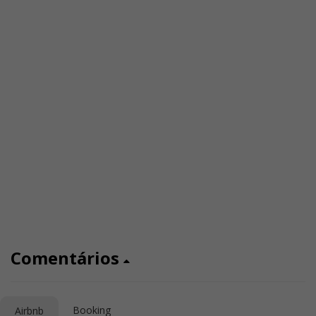
Comentários
Booking
Airbnb