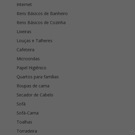
Internet
Itens Básicos de Banheiro
Itens Básicos de Cozinha
Lixeiras
Louças e Talheres
Cafeteira
Microondas
Papel Higiênico
Quartos para famílias
Roupas de cama
Secador de Cabelo
Sofá
Sofá-Cama
Toalhas
Torradeira