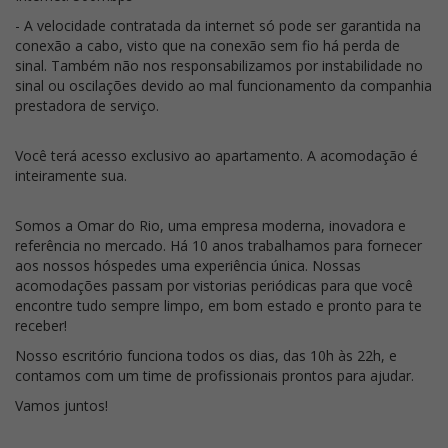
- A velocidade contratada da internet só pode ser garantida na
conexão a cabo, visto que na conexão sem fio há perda de
sinal. Também não nos responsabilizamos por instabilidade no
sinal ou oscilações devido ao mal funcionamento da companhia
prestadora de serviço.
Você terá acesso exclusivo ao apartamento. A acomodação é
inteiramente sua.
Somos a Omar do Rio, uma empresa moderna, inovadora e
referência no mercado. Há 10 anos trabalhamos para fornecer
aos nossos hóspedes uma experiência única. Nossas
acomodações passam por vistorias periódicas para que você
encontre tudo sempre limpo, em bom estado e pronto para te
receber!
Nosso escritório funciona todos os dias, das 10h às 22h, e
contamos com um time de profissionais prontos para ajudar.
Vamos juntos!