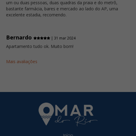
um ou duas pessoas, duas quadras da praia e do metrô,
bastante farmácia, bares e mercado ao lado do AP, uma
excelente estadia, recomendo.
Bernardo
| 31 mar 2024
Apartamento tudo ok. Muito bom!
Mais avaliações
Início