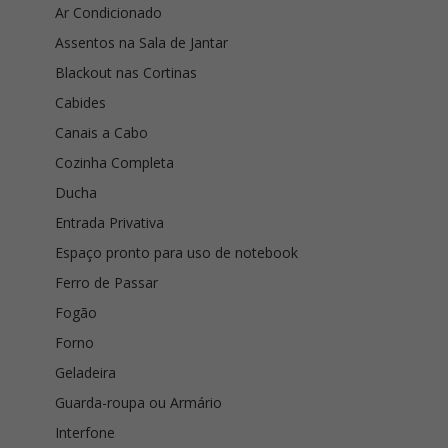
Ar Condicionado
Assentos na Sala de Jantar
Blackout nas Cortinas
Cabides
Canais a Cabo
Cozinha Completa
Ducha
Entrada Privativa
Espaço pronto para uso de notebook
Ferro de Passar
Fogão
Forno
Geladeira
Guarda-roupa ou Armário
Interfone