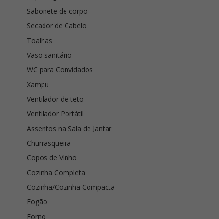
Sabonete de corpo
Secador de Cabelo
Toalhas
Vaso sanitário
WC para Convidados
Xampu
Ventilador de teto
Ventilador Portátil
Assentos na Sala de Jantar
Churrasqueira
Copos de Vinho
Cozinha Completa
Cozinha/Cozinha Compacta
Fogão
Forno