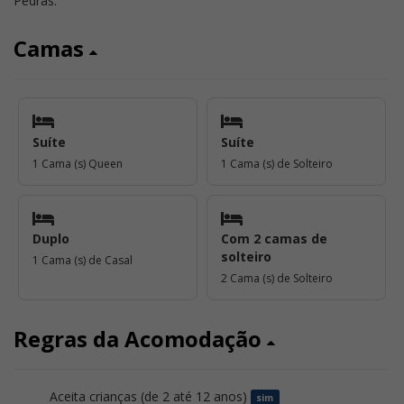
Pedras.
Camas
Suíte
Suíte
1 Cama (s) Queen
1 Cama (s) de Solteiro
Duplo
Com 2 camas de
solteiro
1 Cama (s) de Casal
2 Cama (s) de Solteiro
Regras da Acomodação
Aceita crianças (de 2 até 12 anos)
sim