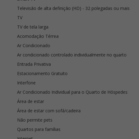
Televisão de alta definição (HD) - 32 polegadas ou mais
TV
TV de tela larga
Acomodação Térrea
Ar Condicionado
Ar condicionado controlado individualmente no quarto
Entrada Privativa
Estacionamento Gratuito
Interfone
Ar Condicionado Individual para o Quarto de Hóspedes
Área de estar
Área de estar com sofá/cadeira
Não permite pets
Quartos para famílias
Internet