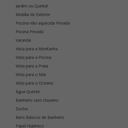
Jardim ou Quintal
Mobília de Exterior
Piscina não-aquecida Privada
Piscina Privada
Varanda
Vista para a Montanha
Vista para a Piscina
Vista para a Praia
Vista para o Mar
Vista para o Oceano
Água Quente
Banheiro sem chuveiro
Ducha
Itens Básicos de Banheiro
Papel Higiênico