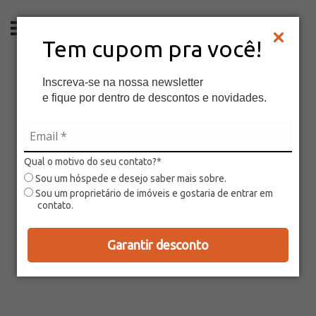
PT
Tem cupom pra você!
Inscreva-se na nossa newsletter
e fique por dentro de descontos e novidades.
Qual o motivo do seu contato?*
Sou um hóspede e desejo saber mais sobre.
Sou um proprietário de imóveis e gostaria de entrar em
contato.
Garantir desconto