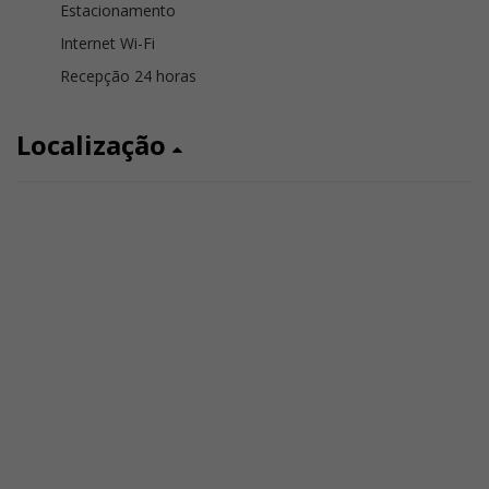
Estacionamento
Internet Wi-Fi
Recepção 24 horas
Localização