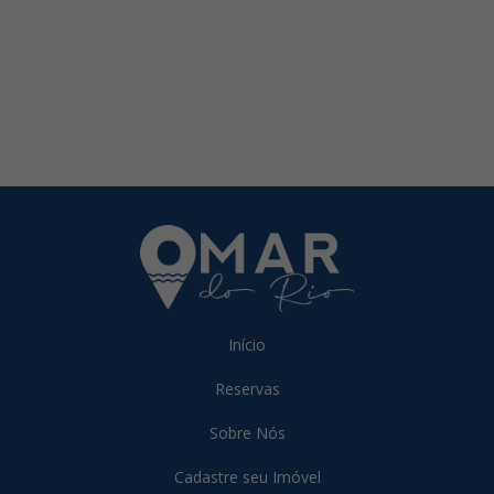
Início
Reservas
Sobre Nós
Cadastre seu Imóvel