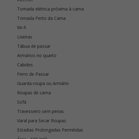
Tomada elétrica próxima à cama
Tomada Perto da Cama
Wi-fi
Lixeiras
Tábua de passar
Armários no quarto
Cabides
Ferro de Passar
Guarda-roupa ou Armário
Roupas de cama
Sofá
Travesseiro sem penas
Varal para Secar Roupas
Estadias Prolongadas Permitidas