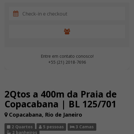
Entre em contato conosco!
+55 (21) 2018-7696
2Qtos a 400m da Praia de
Copacabana | BL 125/701
Copacabana, Rio de Janeiro
2 Quartos
5 pessoas
3 Camas
2 banheiros