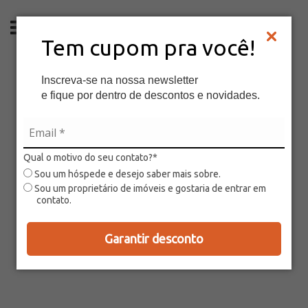
PT
Tem cupom pra você!
Inscreva-se na nossa newsletter
e fique por dentro de descontos e novidades.
Qual o motivo do seu contato?*
Sou um hóspede e desejo saber mais sobre.
Sou um proprietário de imóveis e gostaria de entrar em
contato.
Garantir desconto