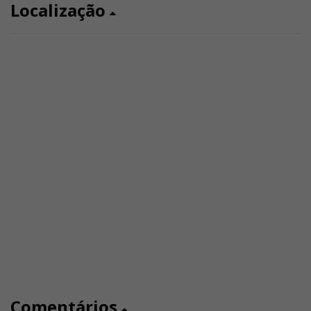
Localização
Comentários