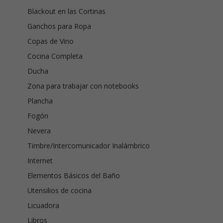
Blackout en las Cortinas
Ganchos para Ropa
Copas de Vino
Cocina Completa
Ducha
Zona para trabajar con notebooks
Plancha
Fogón
Nevera
Timbre/Intercomunicador Inalámbrico
Internet
Elementos Básicos del Baño
Utensilios de cocina
Licuadora
Libros