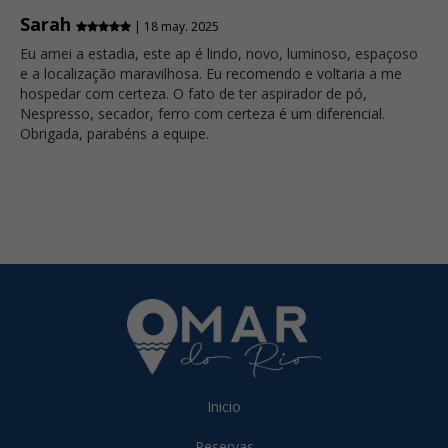
Sarah
| 18 may. 2025
Eu amei a estadia, este ap é lindo, novo, luminoso, espaçoso
e a localização maravilhosa. Eu recomendo e voltaria a me
hospedar com certeza. O fato de ter aspirador de pó,
Nespresso, secador, ferro com certeza é um diferencial.
Obrigada, parabéns a equipe.
Inicio
Reservas