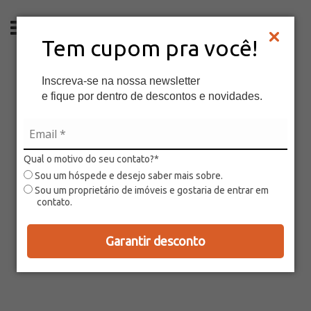
ES
Tem cupom pra você!
Inscreva-se na nossa newsletter
e fique por dentro de descontos e novidades.
Qual o motivo do seu contato?*
Sou um hóspede e desejo saber mais sobre.
Sou um proprietário de imóveis e gostaria de entrar em
contato.
Garantir desconto