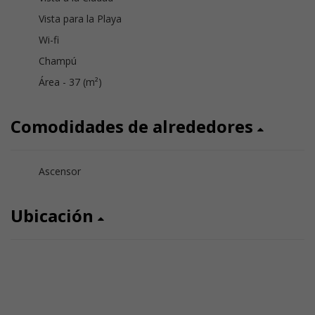
Vista para la Playa
Wi-fi
Champú
Área - 37 (m²)
Comodidades de alrededores
Ascensor
Ubicación