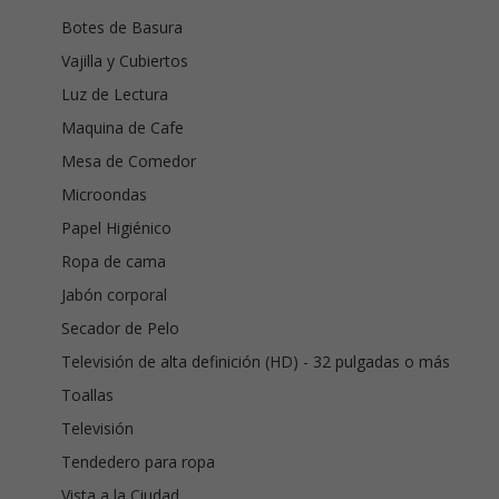
Botes de Basura
Vajilla y Cubiertos
Luz de Lectura
Maquina de Cafe
Mesa de Comedor
Microondas
Papel Higiénico
Ropa de cama
Jabón corporal
Secador de Pelo
Televisión de alta definición (HD) - 32 pulgadas o más
Toallas
Televisión
Tendedero para ropa
Vista a la Ciudad