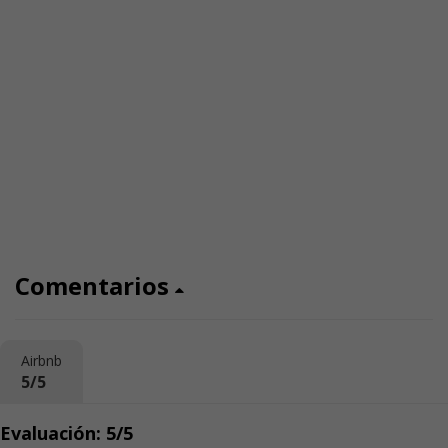
Comentarios
Airbnb
5/5
Evaluación: 5/5