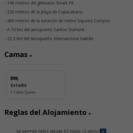
- 140 metros del gimnasio Smart Fit
- 220 metros de la playa de Copacabana
- 400 metros de la estación de metro Siqueira Campos
- A 10 km del aeropuerto Santos Dumont
- 22,3 km del Aeropuerto Internacional Galeão
Camas
Estudio
1 Cama Queen
Reglas del Alojamiento
Se permite niños (desde 02 hasta 12 años)
sí