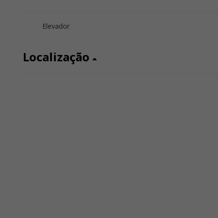
Elevador
Localização