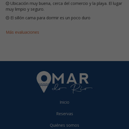
Ubicación muy buena, cerca del comercio y la playa. El lugar
muy limpio y seguro.
El sillón cama para dormir es un poco duro
Más evaluaciones
Inicio
Reservas
Quiénes somos