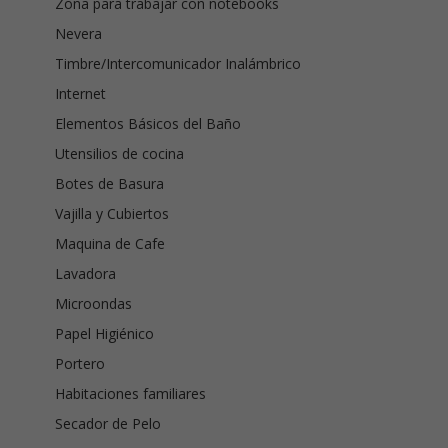
Zona para trabajar con notebooks
Nevera
Timbre/Intercomunicador Inalámbrico
Internet
Elementos Básicos del Baño
Utensilios de cocina
Botes de Basura
Vajilla y Cubiertos
Maquina de Cafe
Lavadora
Microondas
Papel Higiénico
Portero
Habitaciones familiares
Secador de Pelo