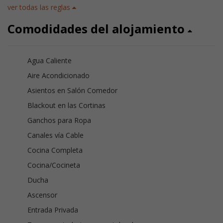
ver todas las reglas
Comodidades del alojamiento
Agua Caliente
Aire Acondicionado
Asientos en Salón Comedor
Blackout en las Cortinas
Ganchos para Ropa
Canales vía Cable
Cocina Completa
Cocina/Cocineta
Ducha
Ascensor
Entrada Privada