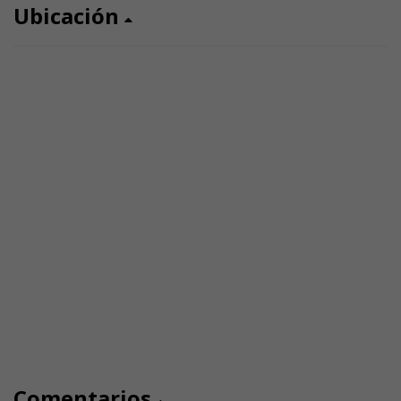
Ubicación
Comentarios