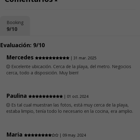
Booking
9/10
Evaluación: 9/10
Mercedes
| 31 mar. 2025
Excelente ubicación. Cerca de la playa, del metro. Negocios
cerca, todo a disposición. Muy bien!
Paulina
| 01 oct. 2024
Es tal cual muestran las fotos, está muy cerca de la playa,
estaba limpio, tenía todo lo necesario en la cocina, era amplio.
Maria
| 09 may. 2024