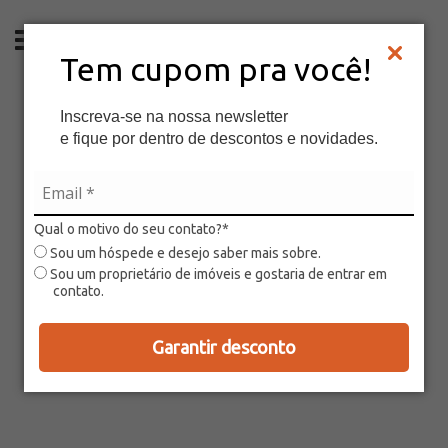
ES
Tem cupom pra você!
Inscreva-se na nossa newsletter
e fique por dentro de descontos e novidades.
Qual o motivo do seu contato?*
Sou um hóspede e desejo saber mais sobre.
Sou um proprietário de imóveis e gostaria de entrar em
contato.
Garantir desconto