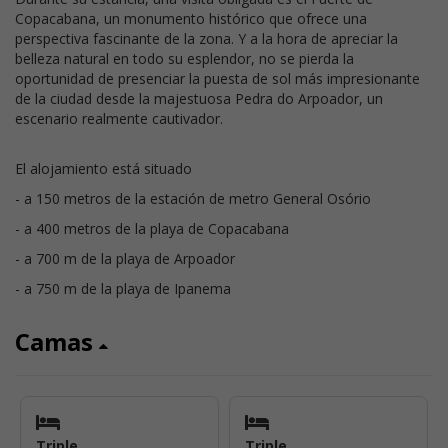
Copacabana, un monumento histórico que ofrece una
perspectiva fascinante de la zona. Y a la hora de apreciar la
belleza natural en todo su esplendor, no se pierda la
oportunidad de presenciar la puesta de sol más impresionante
de la ciudad desde la majestuosa Pedra do Arpoador, un
escenario realmente cautivador.
El alojamiento está situado
- a 150 metros de la estación de metro General Osório
- a 400 metros de la playa de Copacabana
- a 700 m de la playa de Arpoador
- a 750 m de la playa de Ipanema
Camas
Triple
Triple