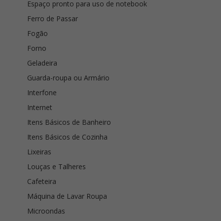
Espaço pronto para uso de notebook
Ferro de Passar
Fogão
Forno
Geladeira
Guarda-roupa ou Armário
Interfone
Internet
Itens Básicos de Banheiro
Itens Básicos de Cozinha
Lixeiras
Louças e Talheres
Cafeteira
Máquina de Lavar Roupa
Microondas