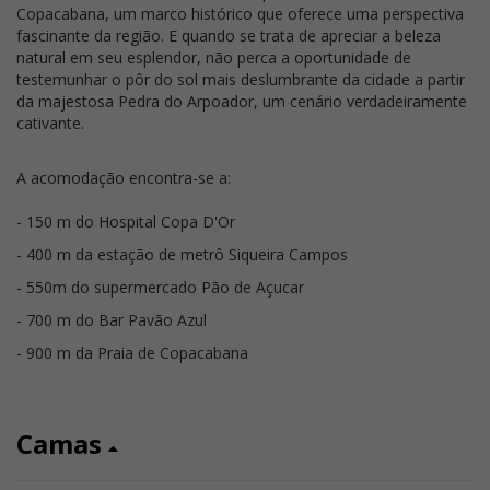
Copacabana, um marco histórico que oferece uma perspectiva
fascinante da região. E quando se trata de apreciar a beleza
natural em seu esplendor, não perca a oportunidade de
testemunhar o pôr do sol mais deslumbrante da cidade a partir
da majestosa Pedra do Arpoador, um cenário verdadeiramente
cativante.
A acomodação encontra-se a:
- 150 m do Hospital Copa D'Or
- 400 m da estação de metrô Siqueira Campos
- 550m do supermercado Pão de Açucar
- 700 m do Bar Pavão Azul
- 900 m da Praia de Copacabana
Camas