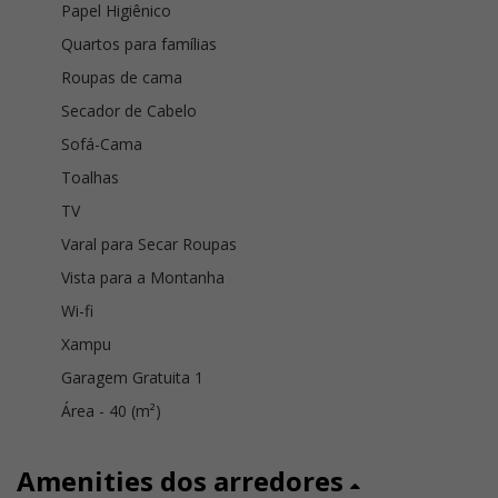
Papel Higiênico
Quartos para famílias
Roupas de cama
Secador de Cabelo
Sofá-Cama
Toalhas
TV
Varal para Secar Roupas
Vista para a Montanha
Wi-fi
Xampu
Garagem Gratuita 1
Área - 40 (m²)
Amenities dos arredores