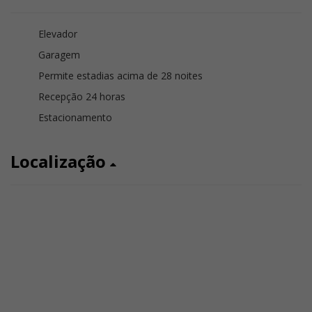
Elevador
Garagem
Permite estadias acima de 28 noites
Recepção 24 horas
Estacionamento
Localização