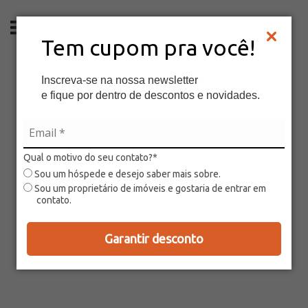
PT
Tem cupom pra você!
Inscreva-se na nossa newsletter
e fique por dentro de descontos e novidades.
Qual o motivo do seu contato?*
Sou um hóspede e desejo saber mais sobre.
Sou um proprietário de imóveis e gostaria de entrar em
contato.
Garantir desconto