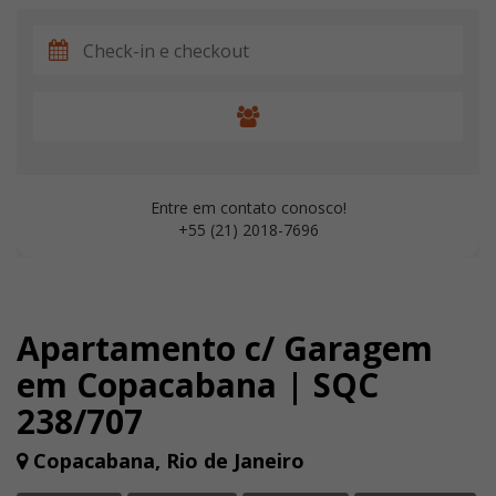
Entre em contato conosco!
+55 (21) 2018-7696
Apartamento c/ Garagem
em Copacabana | SQC
238/707
Copacabana, Rio de Janeiro