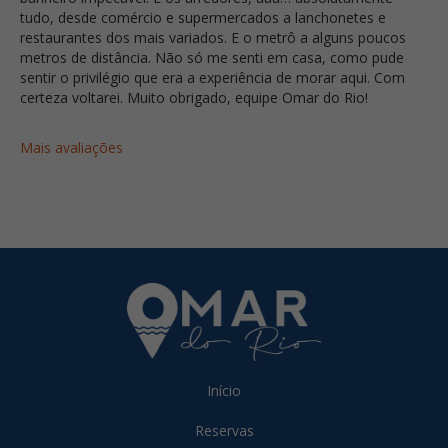
tudo, desde comércio e supermercados a lanchonetes e
restaurantes dos mais variados. E o metrô a alguns poucos
metros de distância. Não só me senti em casa, como pude
sentir o privilégio que era a experiência de morar aqui. Com
certeza voltarei. Muito obrigado, equipe Omar do Rio!
Mais avaliações
Início
Reservas