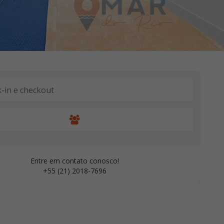
Entre em contato conosco!
+55 (21) 2018-7696