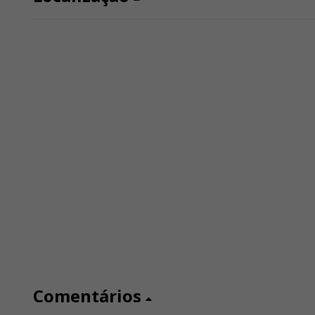
Comentários