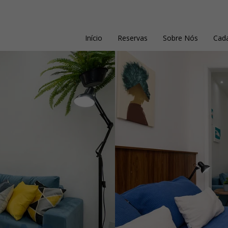
Início
Reservas
Sobre Nós
Cada