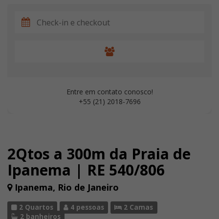
Entre em contato conosco!
+55 (21) 2018-7696
2Qtos a 300m da Praia de
Ipanema | RE 540/806
Ipanema, Rio de Janeiro
2 Quartos
4 pessoas
2 Camas
2 banheiros