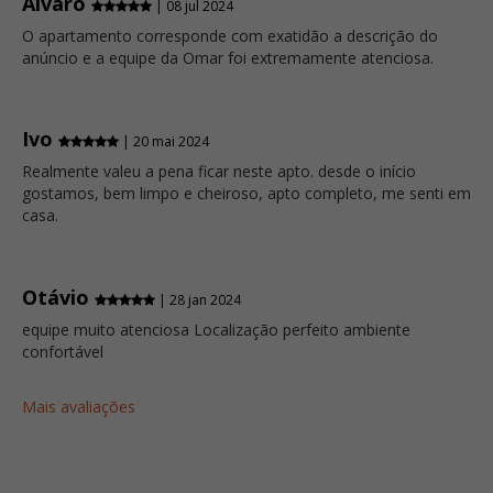
Alvaro
| 08 jul 2024
O apartamento corresponde com exatidão a descrição do
anúncio e a equipe da Omar foi extremamente atenciosa.
Ivo
| 20 mai 2024
Realmente valeu a pena ficar neste apto. desde o início
gostamos, bem limpo e cheiroso, apto completo, me senti em
casa.
Otávio
| 28 jan 2024
equipe muito atenciosa Localização perfeito ambiente
confortável
Mais avaliações