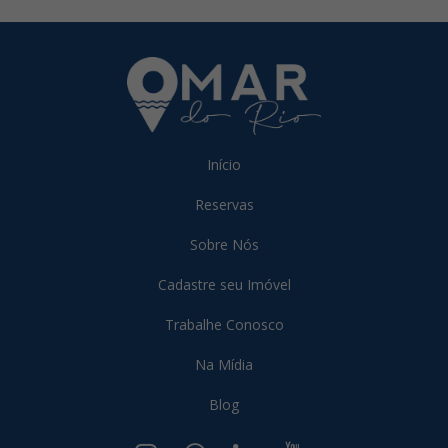
Início
Reservas
Sobre Nós
Cadastre seu Imóvel
Trabalhe Conosco
Na Mídia
Blog