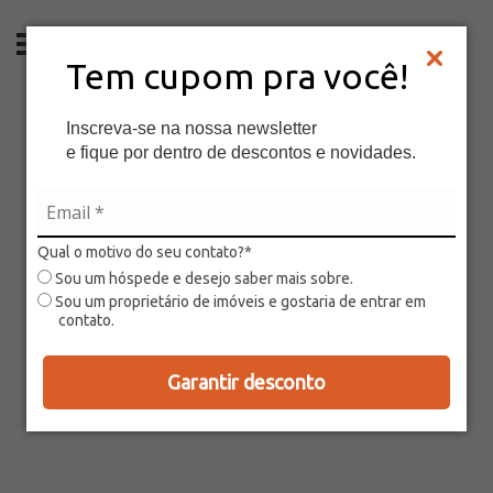
PT
Tem cupom pra você!
Inscreva-se na nossa newsletter
e fique por dentro de descontos e novidades.
Qual o motivo do seu contato?*
Sou um hóspede e desejo saber mais sobre.
Sou um proprietário de imóveis e gostaria de entrar em
contato.
Garantir desconto