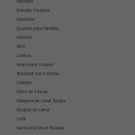
Elevador
Entrada Privativa
Interfone
Quartos para famílias
Internet
Wi-fi
Lixeiras
Arara para Roupas
Blackout nas Cortinas
Cabides
Ferro de Passar
Máquina de Lavar Roupa
Roupas de cama
Sofá
Varal para Secar Roupas