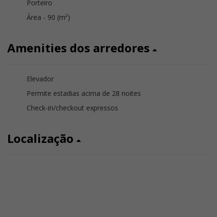
Porteiro
Área - 90 (m²)
Amenities dos arredores
Elevador
Permite estadias acima de 28 noites
Check-in/checkout expressos
Localização