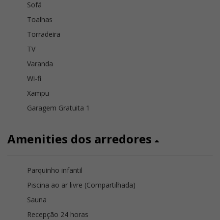
Sofá
Toalhas
Torradeira
TV
Varanda
Wi-fi
Xampu
Garagem Gratuita 1
Amenities dos arredores
Parquinho infantil
Piscina ao ar livre (Compartilhada)
Sauna
Recepção 24 horas