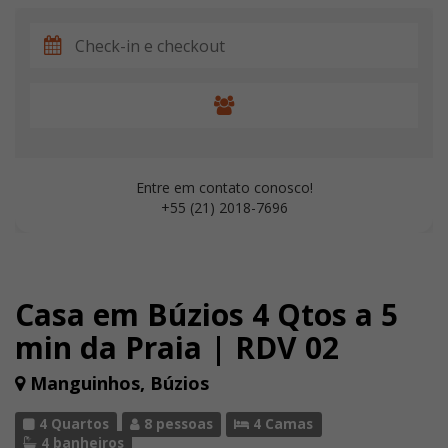
Entre em contato conosco!
+55 (21) 2018-7696
Casa em Búzios 4 Qtos a 5
min da Praia | RDV 02
Manguinhos, Búzios
4 Quartos
8 pessoas
4 Camas
4 banheiros