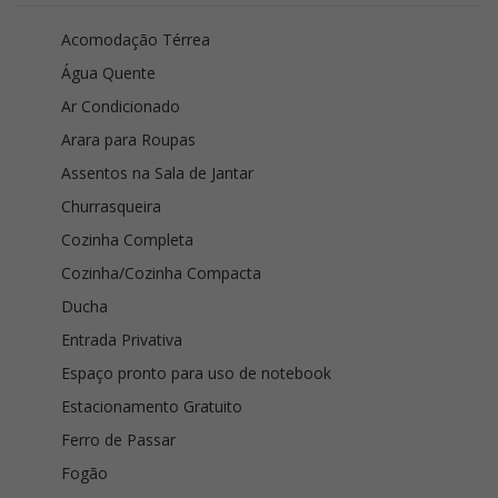
Acomodação Térrea
Água Quente
Ar Condicionado
Arara para Roupas
Assentos na Sala de Jantar
Churrasqueira
Cozinha Completa
Cozinha/Cozinha Compacta
Ducha
Entrada Privativa
Espaço pronto para uso de notebook
Estacionamento Gratuito
Ferro de Passar
Fogão