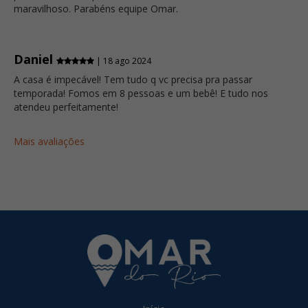
maravilhoso. Parabéns equipe Omar.
Daniel
| 18 ago 2024
A casa é impecável! Tem tudo q vc precisa pra passar
temporada! Fomos em 8 pessoas e um bebê! E tudo nos
atendeu perfeitamente!
Mais avaliações