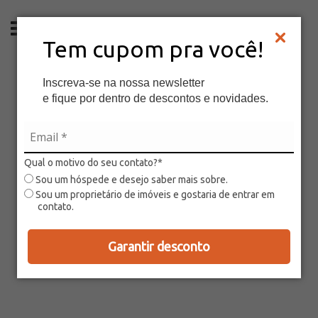
PT
Tem cupom pra você!
Inscreva-se na nossa newsletter
e fique por dentro de descontos e novidades.
Qual o motivo do seu contato?*
Sou um hóspede e desejo saber mais sobre.
Sou um proprietário de imóveis e gostaria de entrar em
contato.
Garantir desconto