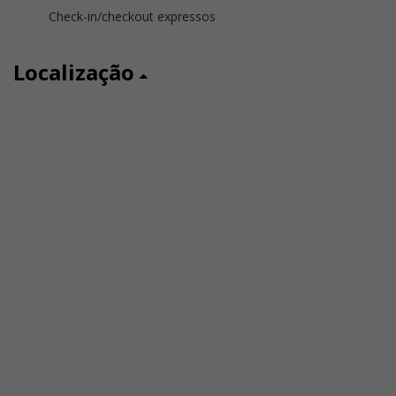
Check-in/checkout expressos
Localização