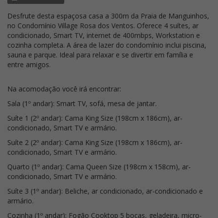
Desfrute desta espaçosa casa a 300m da Praia de Manguinhos,
no Condomínio Village Rosa dos Ventos. Oferece 4 suítes, ar
condicionado, Smart TV, internet de 400mbps, Workstation e
cozinha completa. A área de lazer do condomínio inclui piscina,
sauna e parque. Ideal para relaxar e se divertir em família e
entre amigos.
Na acomodação você irá encontrar:
Sala (1º andar): Smart TV, sofá, mesa de jantar.
Suíte 1 (2º andar): Cama King Size (198cm x 186cm), ar-
condicionado, Smart TV e armário.
Suíte 2 (2º andar): Cama King Size (198cm x 186cm), ar-
condicionado, Smart TV e armário.
Quarto (1º andar): Cama Queen Size (198cm x 158cm), ar-
condicionado, Smart TV e armário.
Suíte 3 (1º andar): Beliche, ar condicionado, ar-condicionado e
armário.
Cozinha (1º andar): Fogão Cooktop 5 bocas, geladeira, micro-