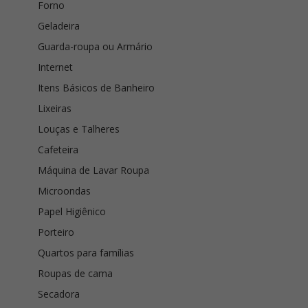
Forno
Geladeira
Guarda-roupa ou Armário
Internet
Itens Básicos de Banheiro
Lixeiras
Louças e Talheres
Cafeteira
Máquina de Lavar Roupa
Microondas
Papel Higiênico
Porteiro
Quartos para famílias
Roupas de cama
Secadora