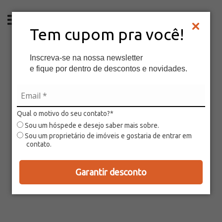
PT
Tem cupom pra você!
Inscreva-se na nossa newsletter
e fique por dentro de descontos e novidades.
Qual o motivo do seu contato?*
Sou um hóspede e desejo saber mais sobre.
Sou um proprietário de imóveis e gostaria de entrar em
contato.
Garantir desconto