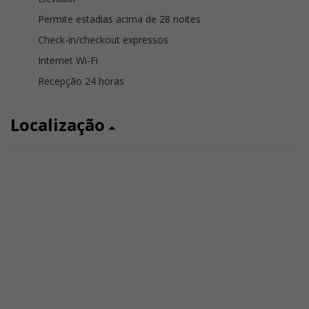
Permite estadias acima de 28 noites
Check-in/checkout expressos
Internet Wi-Fi
Recepção 24 horas
Localização