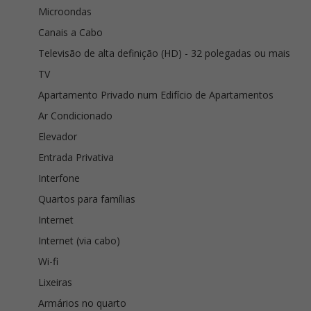
Microondas
Canais a Cabo
Televisão de alta definição (HD) - 32 polegadas ou mais
TV
Apartamento Privado num Edifício de Apartamentos
Ar Condicionado
Elevador
Entrada Privativa
Interfone
Quartos para famílias
Internet
Internet (via cabo)
Wi-fi
Lixeiras
Armários no quarto