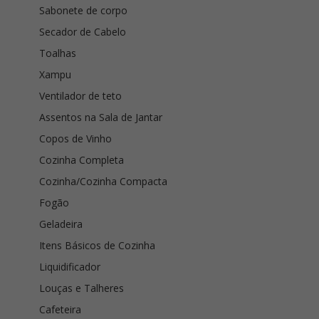
Sabonete de corpo
Secador de Cabelo
Toalhas
Xampu
Ventilador de teto
Assentos na Sala de Jantar
Copos de Vinho
Cozinha Completa
Cozinha/Cozinha Compacta
Fogão
Geladeira
Itens Básicos de Cozinha
Liquidificador
Louças e Talheres
Cafeteira