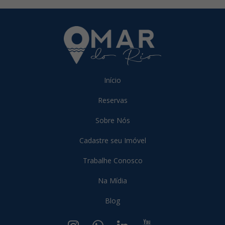
Início
Reservas
Sobre Nós
Cadastre seu Imóvel
Trabalhe Conosco
Na Mídia
Blog