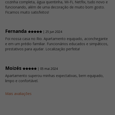
cozinha completa, água quentinha, Wi-Fi, Netflix, tudo novo e
funcionando, além de uma decoração de muito bom gosto.
Ficamos muito satisfeitos!
Fernanda
| 25 jun 2024
Foi nossa casa no Rio. Apartamento equipado, aconchegante
e em um prédio familiar. Funcionários educados e simpáticos,
prestativos para ajudar. Localização perfeita!
Moizés
| 05 mai 2024
Apartamento superou minhas expectativas, bem equipado,
limpo e confortável.
Mais avaliações