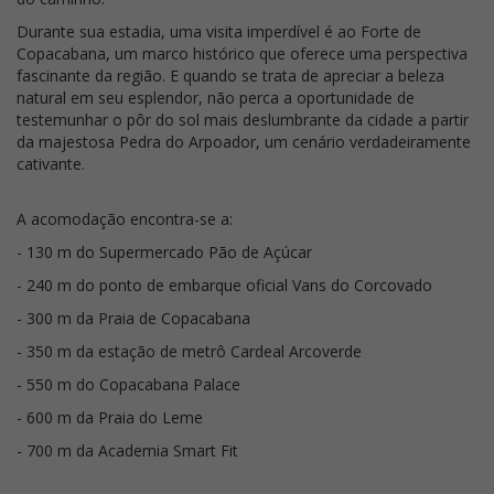
Durante sua estadia, uma visita imperdível é ao Forte de
Copacabana, um marco histórico que oferece uma perspectiva
fascinante da região. E quando se trata de apreciar a beleza
natural em seu esplendor, não perca a oportunidade de
testemunhar o pôr do sol mais deslumbrante da cidade a partir
da majestosa Pedra do Arpoador, um cenário verdadeiramente
cativante.
A acomodação encontra-se a:
- 130 m do Supermercado Pão de Açúcar
- 240 m do ponto de embarque oficial Vans do Corcovado
- 300 m da Praia de Copacabana
- 350 m da estação de metrô Cardeal Arcoverde
- 550 m do Copacabana Palace
- 600 m da Praia do Leme
- 700 m da Academia Smart Fit