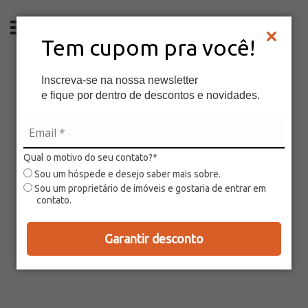
PT
Tem cupom pra você!
Inscreva-se na nossa newsletter
e fique por dentro de descontos e novidades.
Qual o motivo do seu contato?*
Sou um hóspede e desejo saber mais sobre.
Sou um proprietário de imóveis e gostaria de entrar em
contato.
Garantir desconto