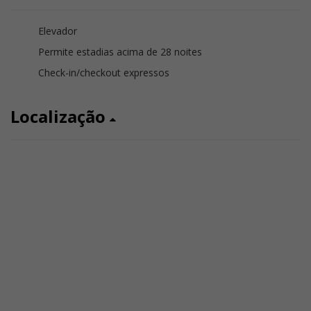
Elevador
Permite estadias acima de 28 noites
Check-in/checkout expressos
Localização