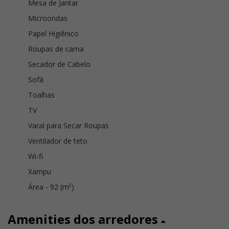
Mesa de Jantar
Microondas
Papel Higiênico
Roupas de cama
Secador de Cabelo
Sofá
Toalhas
TV
Varal para Secar Roupas
Ventilador de teto
Wi-fi
Xampu
Área - 92 (m²)
Amenities dos arredores