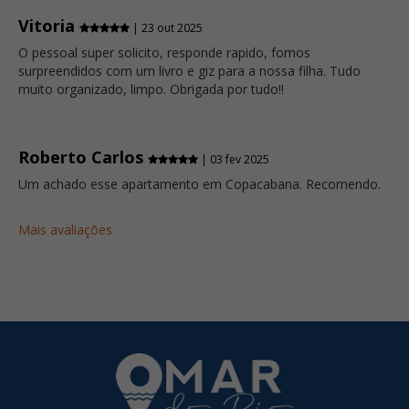
Vitoria
| 23 out 2025
O pessoal super solicito, responde rapido, fomos
surpreendidos com um livro e giz para a nossa filha. Tudo
muito organizado, limpo. Obrigada por tudo!!
Roberto Carlos
| 03 fev 2025
Um achado esse apartamento em Copacabana. Recomendo.
Mais avaliações