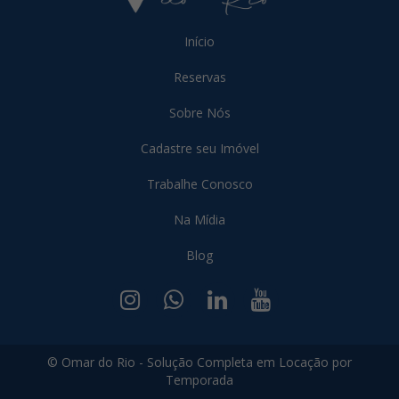
Início
Reservas
Sobre Nós
Cadastre seu Imóvel
Trabalhe Conosco
Na Mídia
Blog
© Omar do Rio - Solução Completa em Locação por
Temporada