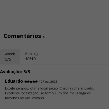
Comentários
Booking
Airbnb
10/10
5/5
Avaliação: 5/5
Eduardo
| 27 out 2025
Excelente apto, ótima localização. Check in diferenciado.
Excelente localização, se tornou um dos meus lugares
favoritos no Rio. Voltarei!