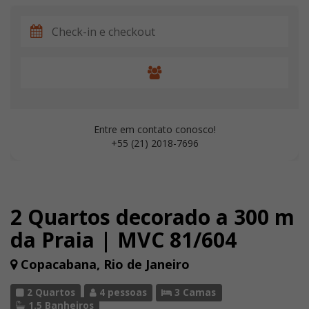
Entre em contato conosco!
+55 (21) 2018-7696
2 Quartos decorado a 300 m
da Praia | MVC 81/604
Copacabana, Rio de Janeiro
2 Quartos
4 pessoas
3 Camas
1.5 Banheiros