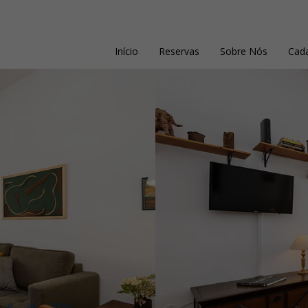
Início
Reservas
Sobre Nós
Cada