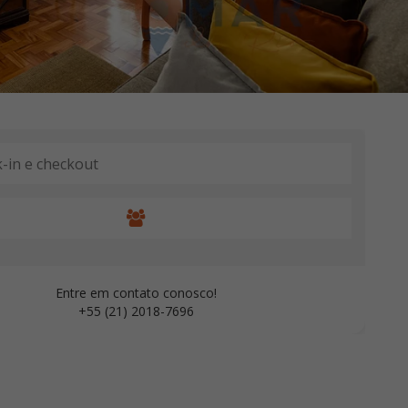
Entre em contato conosco!
+55 (21) 2018-7696