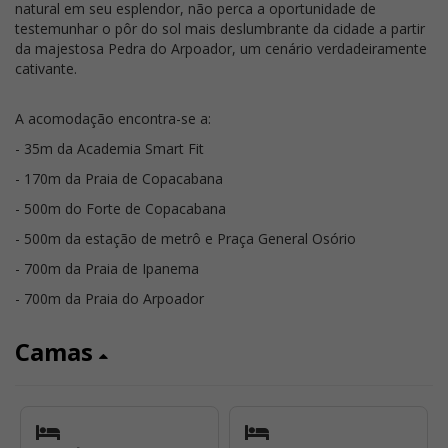
natural em seu esplendor, não perca a oportunidade de
testemunhar o pôr do sol mais deslumbrante da cidade a partir
da majestosa Pedra do Arpoador, um cenário verdadeiramente
cativante.
A acomodação encontra-se a:
- 35m da Academia Smart Fit
- 170m da Praia de Copacabana
- 500m do Forte de Copacabana
- 500m da estação de metrô e Praça General Osório
- 700m da Praia de Ipanema
- 700m da Praia do Arpoador
Camas