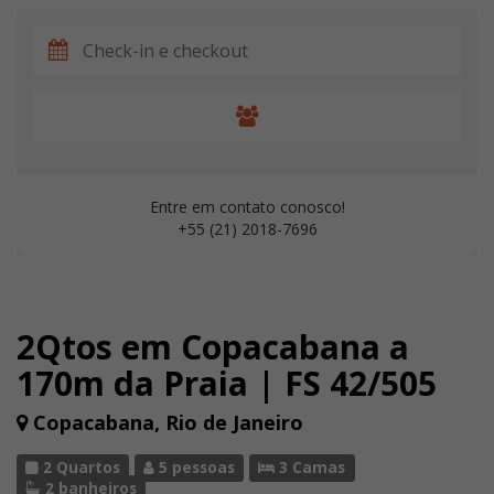
Entre em contato conosco!
+55 (21) 2018-7696
2Qtos em Copacabana a
170m da Praia | FS 42/505
Copacabana, Rio de Janeiro
2 Quartos
5 pessoas
3 Camas
2 banheiros