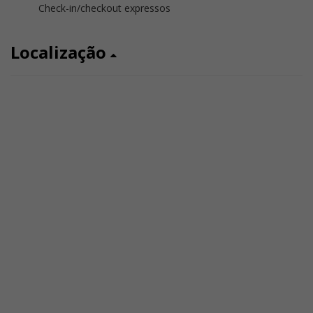
Check-in/checkout expressos
Localização