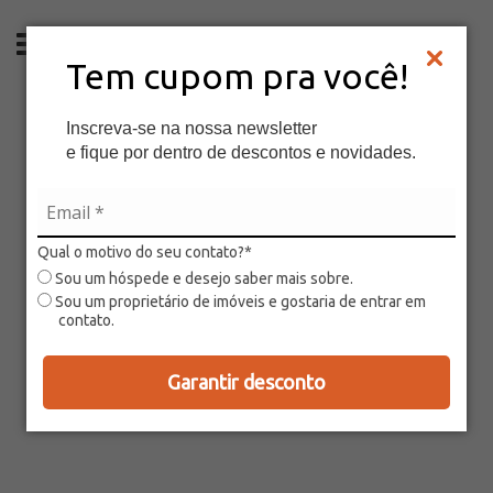
PT
Tem cupom pra você!
Inscreva-se na nossa newsletter
e fique por dentro de descontos e novidades.
Qual o motivo do seu contato?*
Sou um hóspede e desejo saber mais sobre.
Sou um proprietário de imóveis e gostaria de entrar em
contato.
Garantir desconto