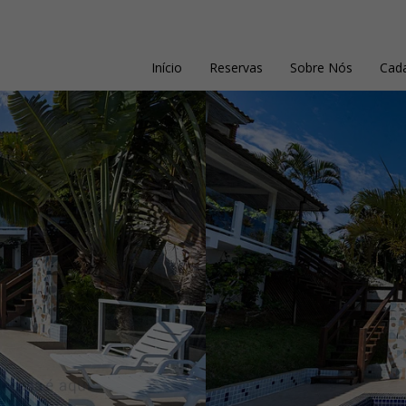
Início
Reservas
Sobre Nós
Cada