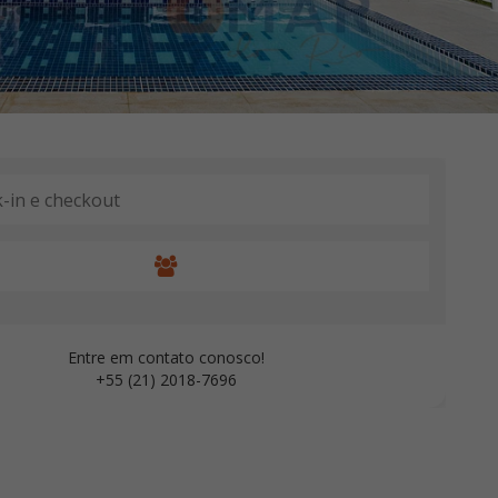
Entre em contato conosco!
+55 (21) 2018-7696