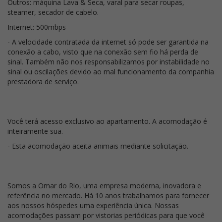
Outros: máquina Lava & Seca, varal para secar roupas,
steamer, secador de cabelo.
Internet: 500mbps
- A velocidade contratada da internet só pode ser garantida na
conexão a cabo, visto que na conexão sem fio há perda de
sinal. Também não nos responsabilizamos por instabilidade no
sinal ou oscilações devido ao mal funcionamento da companhia
prestadora de serviço.
Você terá acesso exclusivo ao apartamento. A acomodação é
inteiramente sua.
- Esta acomodação aceita animais mediante solicitação.
Somos a Omar do Rio, uma empresa moderna, inovadora e
referência no mercado. Há 10 anos trabalhamos para fornecer
aos nossos hóspedes uma experiência única. Nossas
acomodações passam por vistorias periódicas para que você