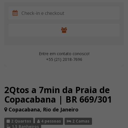
Entre em contato conosco!
+55 (21) 2018-7696
2Qtos a 7min da Praia de
Copacabana | BR 669/301
Copacabana, Rio de Janeiro
2 Quartos
4 pessoas
2 Camas
1.5 Banheiros