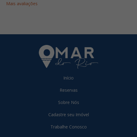
Mais avaliações
Início
Reservas
Sobre Nós
Cadastre seu Imóvel
Trabalhe Conosco