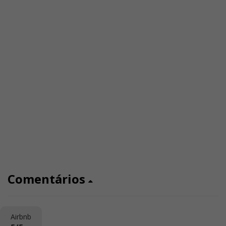
Comentários
Airbnb