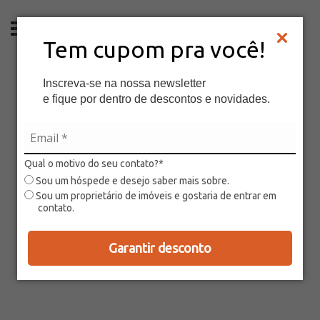
PT
Tem cupom pra você!
Inscreva-se na nossa newsletter
e fique por dentro de descontos e novidades.
Qual o motivo do seu contato?*
Sou um hóspede e desejo saber mais sobre.
Sou um proprietário de imóveis e gostaria de entrar em
contato.
Garantir desconto