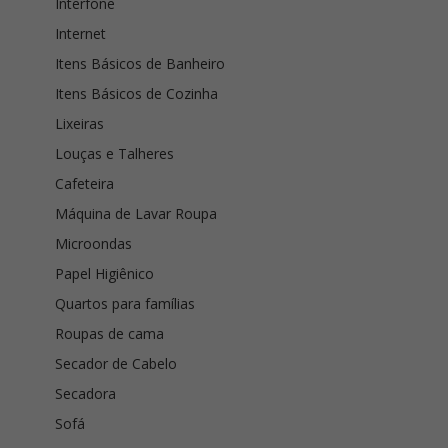
Interfone
Internet
Itens Básicos de Banheiro
Itens Básicos de Cozinha
Lixeiras
Louças e Talheres
Cafeteira
Máquina de Lavar Roupa
Microondas
Papel Higiênico
Quartos para famílias
Roupas de cama
Secador de Cabelo
Secadora
Sofá