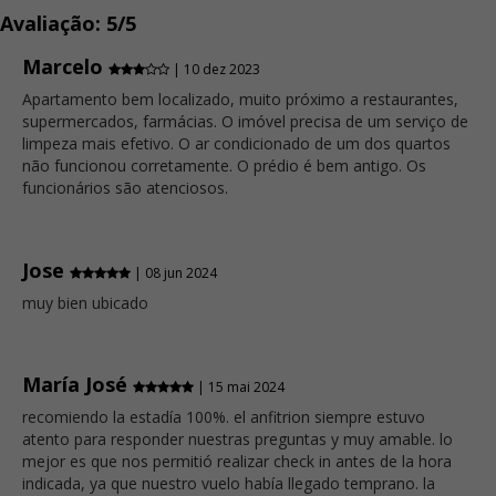
Avaliação: 5/5
Marcelo
| 10 dez 2023
Apartamento bem localizado, muito próximo a restaurantes,
supermercados, farmácias. O imóvel precisa de um serviço de
limpeza mais efetivo. O ar condicionado de um dos quartos
não funcionou corretamente. O prédio é bem antigo. Os
funcionários são atenciosos.
Jose
| 08 jun 2024
muy bien ubicado
María José
| 15 mai 2024
recomiendo la estadía 100%. el anfitrion siempre estuvo
atento para responder nuestras preguntas y muy amable. lo
mejor es que nos permitió realizar check in antes de la hora
indicada, ya que nuestro vuelo había llegado temprano. la