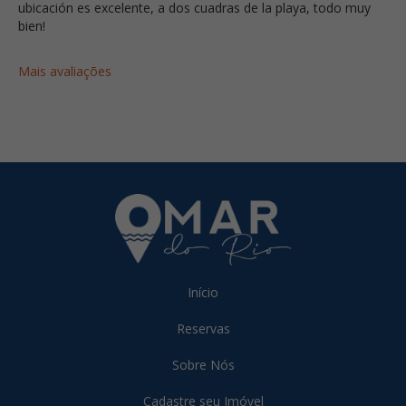
ubicación es excelente, a dos cuadras de la playa, todo muy
bien!
Mais avaliações
Início
Reservas
Sobre Nós
Cadastre seu Imóvel