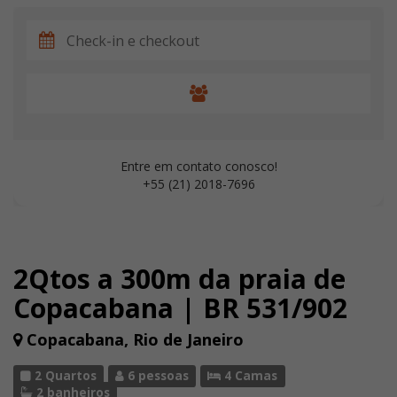
Entre em contato conosco!
+55 (21) 2018-7696
2Qtos a 300m da praia de
Copacabana | BR 531/902
Copacabana, Rio de Janeiro
2 Quartos
6 pessoas
4 Camas
2 banheiros