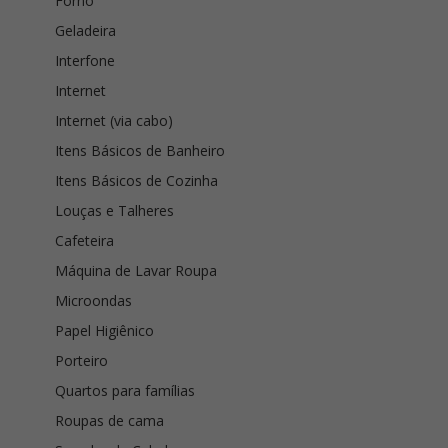
Forno
Geladeira
Interfone
Internet
Internet (via cabo)
Itens Básicos de Banheiro
Itens Básicos de Cozinha
Louças e Talheres
Cafeteira
Máquina de Lavar Roupa
Microondas
Papel Higiênico
Porteiro
Quartos para famílias
Roupas de cama