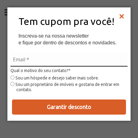
PT
Tem cupom pra você!
Inscreva-se na nossa newsletter
e fique por dentro de descontos e novidades.
Qual o motivo do seu contato?*
Sou um hóspede e desejo saber mais sobre.
Sou um proprietário de imóveis e gostaria de entrar em
contato.
Garantir desconto