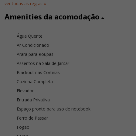
ver todas as regras
Amenities da acomodação
Água Quente
Ar Condicionado
Arara para Roupas
Assentos na Sala de Jantar
Blackout nas Cortinas
Cozinha Completa
Elevador
Entrada Privativa
Espaço pronto para uso de notebook
Ferro de Passar
Fogão