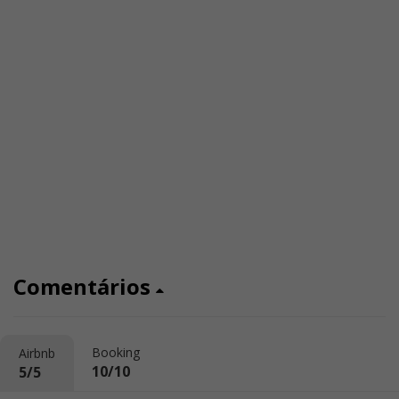
Comentários
Booking
Airbnb
10/10
5/5