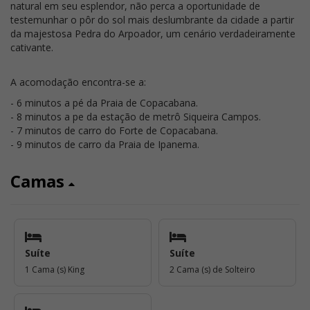
natural em seu esplendor, não perca a oportunidade de
testemunhar o pôr do sol mais deslumbrante da cidade a partir
da majestosa Pedra do Arpoador, um cenário verdadeiramente
cativante.
A acomodação encontra-se a:
- 6 minutos a pé da Praia de Copacabana.
- 8 minutos a pe da estação de metrô Siqueira Campos.
- 7 minutos de carro do Forte de Copacabana.
- 9 minutos de carro da Praia de Ipanema.
Camas
Suíte
Suíte
1 Cama (s) King
2 Cama (s) de Solteiro