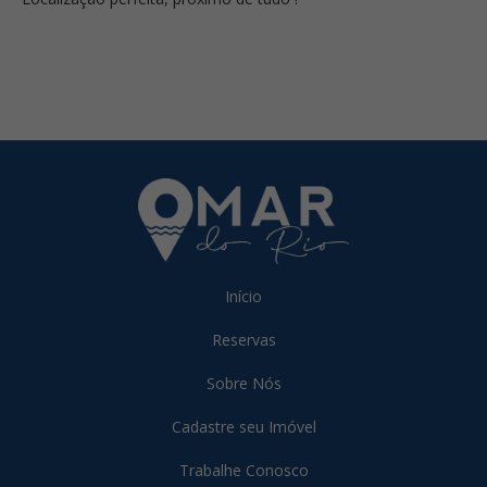
Início
Reservas
Sobre Nós
Cadastre seu Imóvel
Trabalhe Conosco