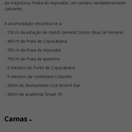
da majestosa Pedra do Arpoador, um cenário verdadeiramente
cativante.
A acomodação encontra-se a:
- 150 m da estação de metrô General Osório (Rua Sá Ferreira)
- 400 m da Praia de Copacabana
- 700 m da Praia do Arpoador
- 750 m da Praia de Ipanema
- 9 minutos do Forte de Copacabana
- 9 minutos da confeitaria Colombo
- 300m do Restaurante Cozi Bristrô Bar
- 300m da academia Smart Fit
Camas