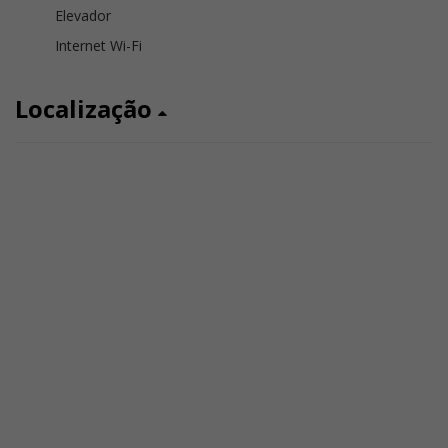
Elevador
Internet Wi-Fi
Localização