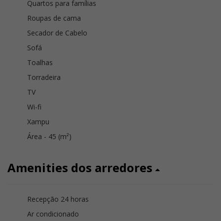
Quartos para famílias
Roupas de cama
Secador de Cabelo
Sofá
Toalhas
Torradeira
TV
Wi-fi
Xampu
Área - 45 (m²)
Amenities dos arredores
Recepção 24 horas
Ar condicionado