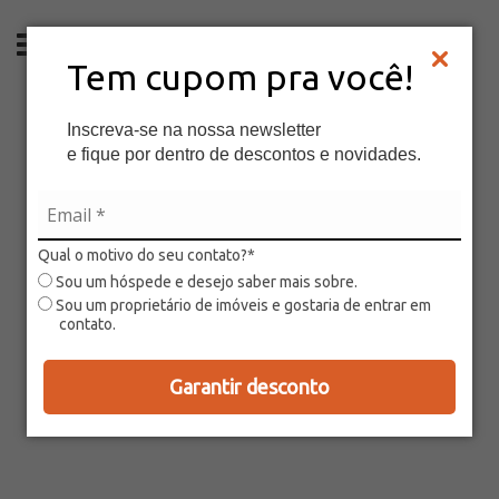
PT
Tem cupom pra você!
Inscreva-se na nossa newsletter
e fique por dentro de descontos e novidades.
Qual o motivo do seu contato?*
Sou um hóspede e desejo saber mais sobre.
Sou um proprietário de imóveis e gostaria de entrar em
contato.
Garantir desconto