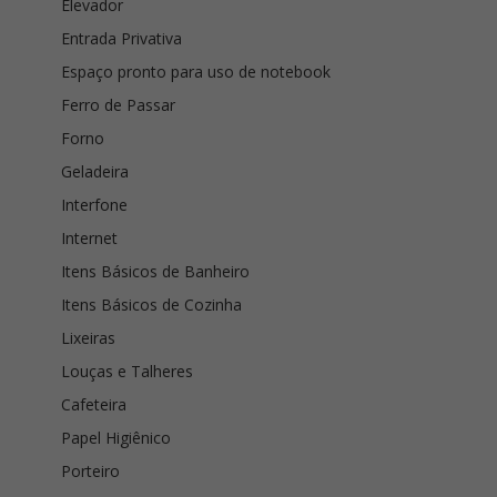
Elevador
Entrada Privativa
Espaço pronto para uso de notebook
Ferro de Passar
Forno
Geladeira
Interfone
Internet
Itens Básicos de Banheiro
Itens Básicos de Cozinha
Lixeiras
Louças e Talheres
Cafeteira
Papel Higiênico
Porteiro