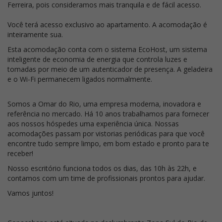
Ferreira, pois consideramos mais tranquila e de fácil acesso.
Você terá acesso exclusivo ao apartamento. A acomodação é
inteiramente sua.
Esta acomodação conta com o sistema EcoHost, um sistema
inteligente de economia de energia que controla luzes e
tomadas por meio de um autenticador de presença. A geladeira
e o Wi-Fi permanecem ligados normalmente.
Somos a Omar do Rio, uma empresa moderna, inovadora e
referência no mercado. Há 10 anos trabalhamos para fornecer
aos nossos hóspedes uma experiência única. Nossas
acomodações passam por vistorias periódicas para que você
encontre tudo sempre limpo, em bom estado e pronto para te
receber!
Nosso escritório funciona todos os dias, das 10h às 22h, e
contamos com um time de profissionais prontos para ajudar.
Vamos juntos!