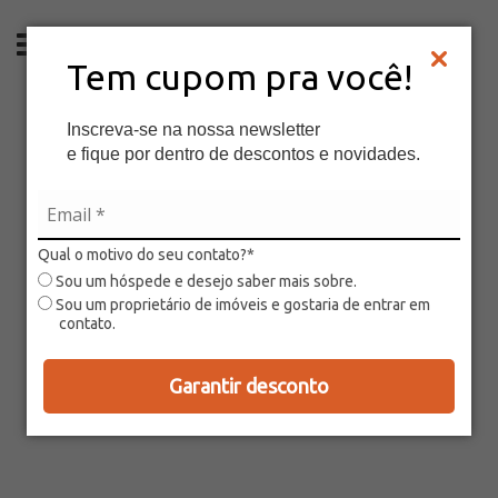
PT
Tem cupom pra você!
Inscreva-se na nossa newsletter
e fique por dentro de descontos e novidades.
Qual o motivo do seu contato?*
Sou um hóspede e desejo saber mais sobre.
Sou um proprietário de imóveis e gostaria de entrar em
contato.
Garantir desconto