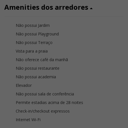
Amenities dos arredores
Não possui Jardim
Não possui Playground
Não possui Terraço
Vista para a praia
Não oferece café da manhã
Não possui restaurante
Não possui academia
Elevador
Não possui sala de conferência
Permite estadias acima de 28 noites
Check-in/checkout expressos
Internet Wi-Fi