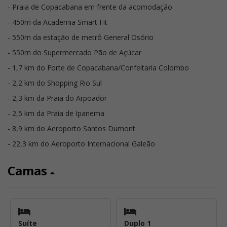
- Praia de Copacabana em frente da acomodação
- 450m da Academia Smart Fit
- 550m da estação de metrô General Osório
- 550m do Supermercado Pão de Açúcar
- 1,7 km do Forte de Copacabana/Confeitaria Colombo
- 2,2 km do Shopping Rio Sul
- 2,3 km da Praia do Arpoador
- 2,5 km da Praia de Ipanema
- 8,9 km do Aeroporto Santos Dumont
- 22,3 km do Aeroporto Internacional Galeão
Camas
Suíte
Duplo 1