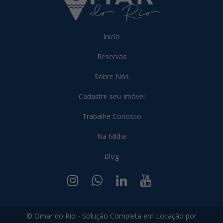
Início
Reservas
Sobre Nós
Cadastre seu Imóvel
Trabalhe Conosco
Na Mídia
Blog
© Omar do Rio - Solução Completa em Locação por