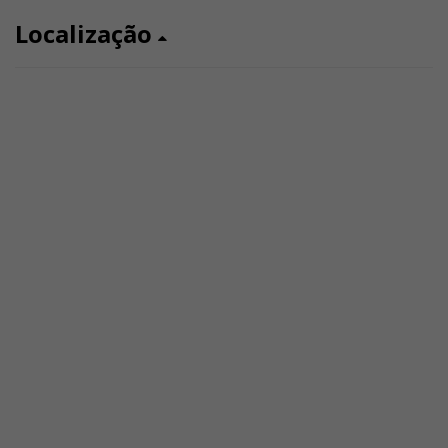
Localização