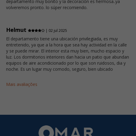
departamento muy bonito y la decoración es hermosa..ya
volveremos pronto. lo súper recomiendo.
Helmut
| 02 jul 2025
El departamento tiene una ubicación privilegiada, es muy
entretenido, ya que a la hora que sea hay actividad en la calle
y se puede mirar. El interior esta muy bien, mucho espacio y
luz. Los dormitorios interiores dan hacia un patio que abundan
equipos de aire acondicionado por lo que son ruidosos, dia y
noche. Es un lugar muy comodo, seguro, bien ubicado
Mais avaliações