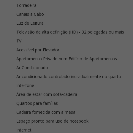
Torradeira
Canais a Cabo
Luz de Leitura
Televisão de alta definição (HD) - 32 polegadas ou mais
TV
Acessível por Elevador
Apartamento Privado num Edifício de Apartamentos
Ar Condicionado
Ar condicionado controlado individualmente no quarto
Interfone
Área de estar com sofá/cadeira
Quartos para famílias
Cadeira fornecida com a mesa
Espaço pronto para uso de notebook
Internet