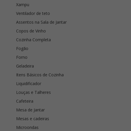
Xampu
Ventilador de teto
Assentos na Sala de Jantar
Copos de Vinho
Cozinha Completa
Fogão
Forno
Geladeira
Itens Básicos de Cozinha
Liquidificador
Louças e Talheres
Cafeteira
Mesa de Jantar
Mesas e cadeiras
Microondas