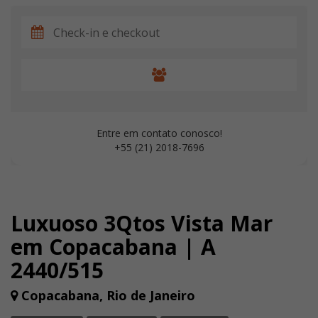
Entre em contato conosco!
+55 (21) 2018-7696
Luxuoso 3Qtos Vista Mar
em Copacabana | A
2440/515
Copacabana, Rio de Janeiro