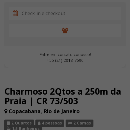
Entre em contato conosco!
+55 (21) 2018-7696
Charmoso 2Qtos a 250m da
Praia | CR 73/503
Copacabana, Rio de Janeiro
2 Quartos
4 pessoas
2 Camas
1.5 Banheiros