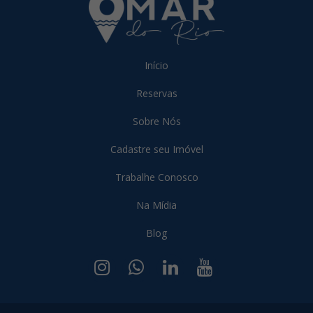
Início
Reservas
Sobre Nós
Cadastre seu Imóvel
Trabalhe Conosco
Na Mídia
Blog