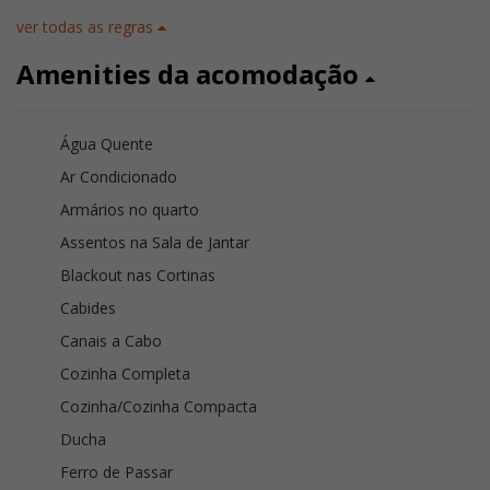
ver todas as regras
Amenities da acomodação
Água Quente
Ar Condicionado
Armários no quarto
Assentos na Sala de Jantar
Blackout nas Cortinas
Cabides
Canais a Cabo
Cozinha Completa
Cozinha/Cozinha Compacta
Ducha
Ferro de Passar