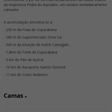
da majestosa Pedra do Arpoador, um cenário verdadeiramente
cativante.
A acomodação encontra-se a:
- 250 m da Praia de Copacabana
- 280 m do Supermercado Zona Sul
- 500 m da estação de metrô Cantagalo
- 1,8km do Forte de Copacabana
- 5 km do Pão de Açúcar
- 10 km do Aeroporto Santos Dumont
- 11 km do Cristo Redentor
Camas