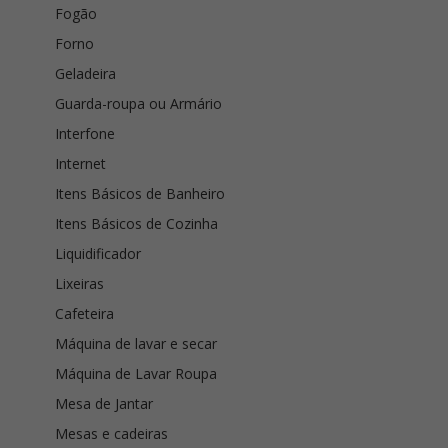
Fogão
Forno
Geladeira
Guarda-roupa ou Armário
Interfone
Internet
Itens Básicos de Banheiro
Itens Básicos de Cozinha
Liquidificador
Lixeiras
Cafeteira
Máquina de lavar e secar
Máquina de Lavar Roupa
Mesa de Jantar
Mesas e cadeiras