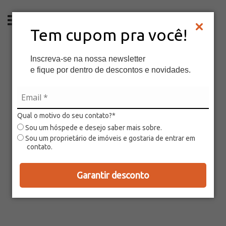
PT
Tem cupom pra você!
Inscreva-se na nossa newsletter
e fique por dentro de descontos e novidades.
Qual o motivo do seu contato?*
Sou um hóspede e desejo saber mais sobre.
Sou um proprietário de imóveis e gostaria de entrar em
contato.
Garantir desconto