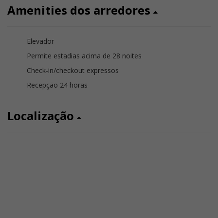
Amenities dos arredores
Elevador
Permite estadias acima de 28 noites
Check-in/checkout expressos
Recepção 24 horas
Localização