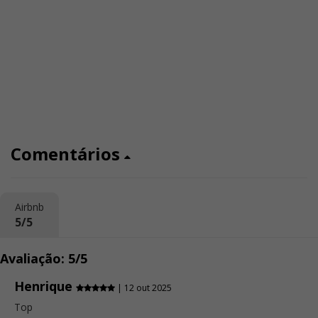
Comentários
Airbnb
5/5
Avaliação: 5/5
Henrique
| 12 out 2025
Top