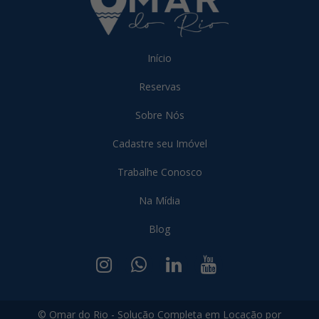
Início
Reservas
Sobre Nós
Cadastre seu Imóvel
Trabalhe Conosco
Na Mídia
Blog
© Omar do Rio - Solução Completa em Locação por