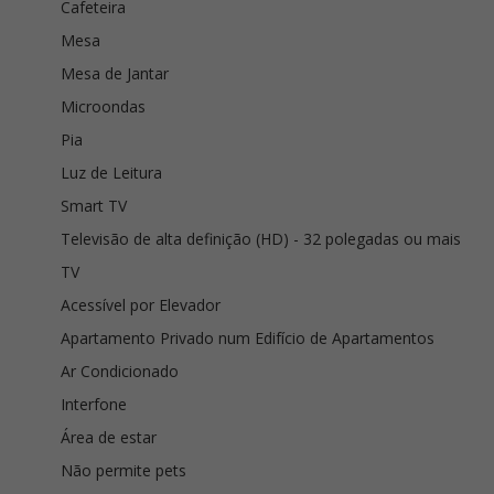
Cafeteira
Mesa
Mesa de Jantar
Microondas
Pia
Luz de Leitura
Smart TV
Televisão de alta definição (HD) - 32 polegadas ou mais
TV
Acessível por Elevador
Apartamento Privado num Edifício de Apartamentos
Ar Condicionado
Interfone
Área de estar
Não permite pets