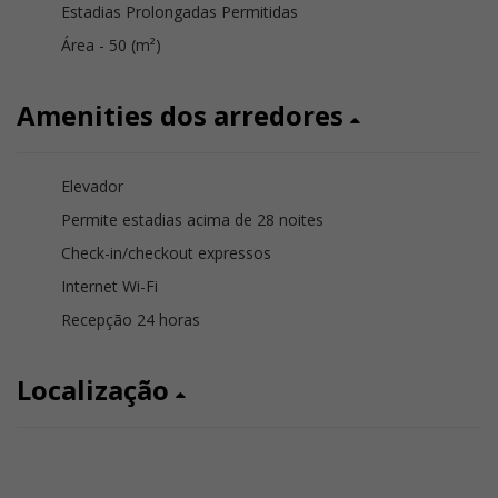
Estadias Prolongadas Permitidas
Área - 50 (m²)
Amenities dos arredores
Elevador
Permite estadias acima de 28 noites
Check-in/checkout expressos
Internet Wi-Fi
Recepção 24 horas
Localização