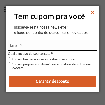
PT
Tem cupom pra você!
Inscreva-se na nossa newsletter
e fique por dentro de descontos e novidades.
Qual o motivo do seu contato?*
Sou um hóspede e desejo saber mais sobre.
Sou um proprietário de imóveis e gostaria de entrar em
contato.
Garantir desconto