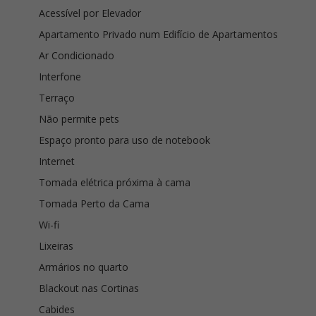
Acessível por Elevador
Apartamento Privado num Edifício de Apartamentos
Ar Condicionado
Interfone
Terraço
Não permite pets
Espaço pronto para uso de notebook
Internet
Tomada elétrica próxima à cama
Tomada Perto da Cama
Wi-fi
Lixeiras
Armários no quarto
Blackout nas Cortinas
Cabides