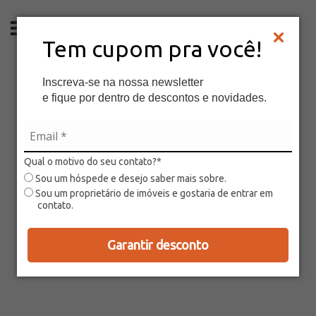
PT
Tem cupom pra você!
Inscreva-se na nossa newsletter
e fique por dentro de descontos e novidades.
Qual o motivo do seu contato?*
Sou um hóspede e desejo saber mais sobre.
Sou um proprietário de imóveis e gostaria de entrar em
contato.
Garantir desconto