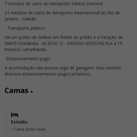
7 minutos de carro do Aeroporto Santos Dumont
21 minutos de carro do Aeroporto Internacional do Rio de
Janeiro - Galeão
- Transporte público:
Há um ponto de ônibus em frente ao prédio e a Estação de
Metrô Cinelândia - ACESSO D - PASSEIO (ODEON) fica a 19
minutos caminhando.
-Estacionamento pago:
A acomodação não possui vaga de garagem, mas existem
diversos estacionamentos pagos próximos.
Camas
Estúdio
1 Cama (s) de Casal