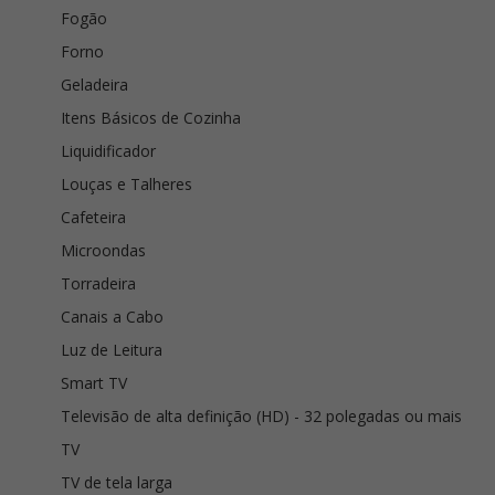
Fogão
Forno
Geladeira
Itens Básicos de Cozinha
Liquidificador
Louças e Talheres
Cafeteira
Microondas
Torradeira
Canais a Cabo
Luz de Leitura
Smart TV
Televisão de alta definição (HD) - 32 polegadas ou mais
TV
TV de tela larga