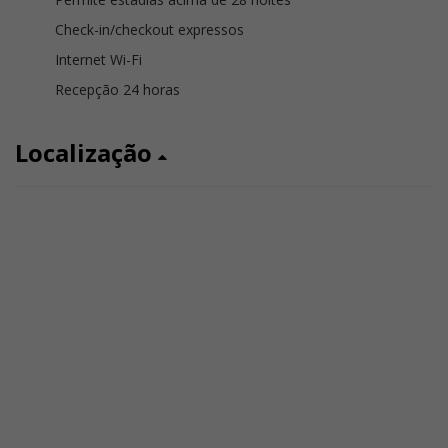
Check-in/checkout expressos
Internet Wi-Fi
Recepção 24 horas
Localização