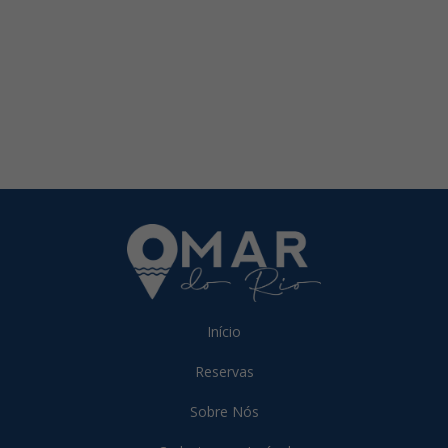
Início
Reservas
Sobre Nós