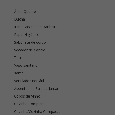
Água Quente
Ducha
Itens Básicos de Banheiro
Papel Higiênico
Sabonete de corpo
Secador de Cabelo
Toalhas
Vaso sanitário
Xampu
Ventilador Portátil
Assentos na Sala de Jantar
Copos de Vinho
Cozinha Completa
Cozinha/Cozinha Compacta