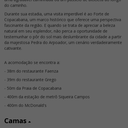
do caminho.
Durante sua estadia, uma visita imperdível é ao Forte de
Copacabana, um marco histórico que oferece uma perspectiva
fascinante da região. E quando se trata de apreciar a beleza
natural em seu esplendor, não perca a oportunidade de
testemunhar o pôr do sol mais deslumbrante da cidade a partir
da majestosa Pedra do Arpoador, um cenário verdadeiramente
cativante.
A acomodação se encontra a:
- 38m do restaurante Faenza
- 39m do restaurante Grego
- 50m da Praia de Copacabana
- 400m da estação de metrô Siqueira Campos
- 400m do McDonald's
Camas