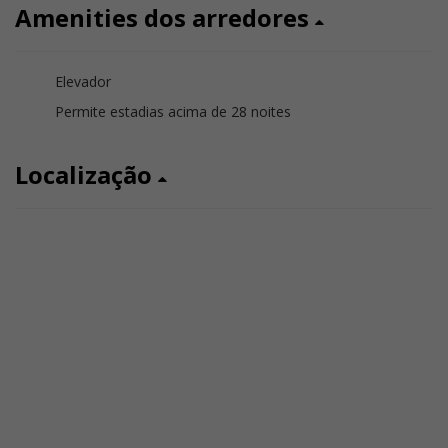
Amenities dos arredores
Elevador
Permite estadias acima de 28 noites
Localização