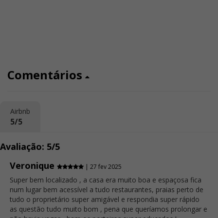
Comentários
Airbnb
5/5
Avaliação: 5/5
Veronique
| 27 fev 2025
Super bem localizado , a casa era muito boa e espaçosa fica
num lugar bem acessível a tudo restaurantes, praias perto de
tudo o proprietário super amigável e respondia super rápido
as questão tudo muito bom , pena que queríamos prolongar e