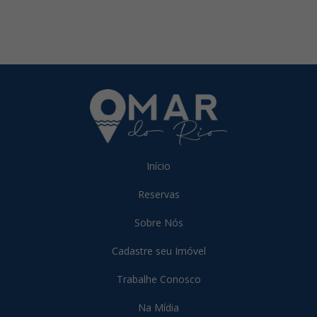
Início
Reservas
Sobre Nós
Cadastre seu Imóvel
Trabalhe Conosco
Na Mídia