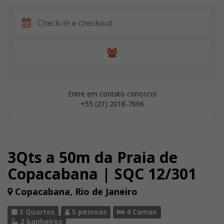
Entre em contato conosco!
+55 (21) 2018-7696
3Qts a 50m da Praia de
Copacabana | SQC 12/301
Copacabana, Rio de Janeiro
3 Quartos
5 pessoas
4 Camas
2 banheiros