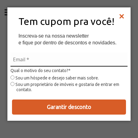
PT
Tem cupom pra você!
Inscreva-se na nossa newsletter
e fique por dentro de descontos e novidades.
Qual o motivo do seu contato?*
Sou um hóspede e desejo saber mais sobre.
Sou um proprietário de imóveis e gostaria de entrar em
contato.
Garantir desconto