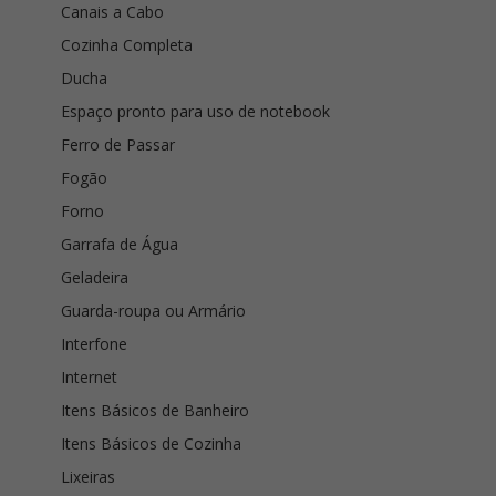
Canais a Cabo
Cozinha Completa
Ducha
Espaço pronto para uso de notebook
Ferro de Passar
Fogão
Forno
Garrafa de Água
Geladeira
Guarda-roupa ou Armário
Interfone
Internet
Itens Básicos de Banheiro
Itens Básicos de Cozinha
Lixeiras