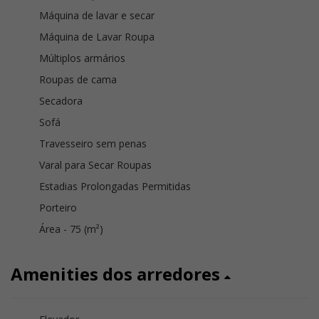
Máquina de lavar e secar
Máquina de Lavar Roupa
Múltiplos armários
Roupas de cama
Secadora
Sofá
Travesseiro sem penas
Varal para Secar Roupas
Estadias Prolongadas Permitidas
Porteiro
Área - 75 (m²)
Amenities dos arredores