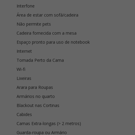
Interfone
Área de estar com sofá/cadeira
Não permite pets
Cadeira fornecida com a mesa
Espaço pronto para uso de notebook
Internet
Tomada Perto da Cama
Wi-fi
Lixeiras
Arara para Roupas
Armários no quarto
Blackout nas Cortinas
Cabides
Camas Extra-longas (> 2 metros)
Guarda-roupa ou Armário