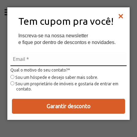
PT
Tem cupom pra você!
Inscreva-se na nossa newsletter
e fique por dentro de descontos e novidades.
Qual o motivo do seu contato?*
Sou um hóspede e desejo saber mais sobre.
Sou um proprietário de imóveis e gostaria de entrar em
contato.
Garantir desconto