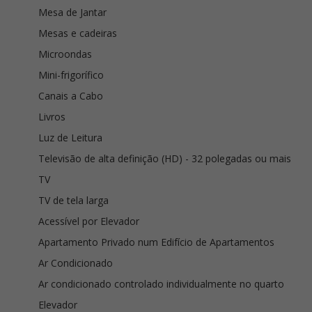
Mesa de Jantar
Mesas e cadeiras
Microondas
Mini-frigorífico
Canais a Cabo
Livros
Luz de Leitura
Televisão de alta definição (HD) - 32 polegadas ou mais
TV
TV de tela larga
Acessível por Elevador
Apartamento Privado num Edifício de Apartamentos
Ar Condicionado
Ar condicionado controlado individualmente no quarto
Elevador