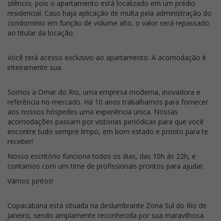
silêncio, pois o apartamento está localizado em um prédio
residencial. Caso haja aplicação de multa pela administração do
condomínio em função de volume alto, o valor será repassado
ao titular da locação.
Você terá acesso exclusivo ao apartamento. A acomodação é
inteiramente sua.
Somos a Omar do Rio, uma empresa moderna, inovadora e
referência no mercado. Há 10 anos trabalhamos para fornecer
aos nossos hóspedes uma experiência única. Nossas
acomodações passam por vistorias periódicas para que você
encontre tudo sempre limpo, em bom estado e pronto para te
receber!
Nosso escritório funciona todos os dias, das 10h às 22h, e
contamos com um time de profissionais prontos para ajudar.
Vamos juntos!
Copacabana está situada na deslumbrante Zona Sul do Rio de
Janeiro, sendo amplamente reconhecida por sua maravilhosa