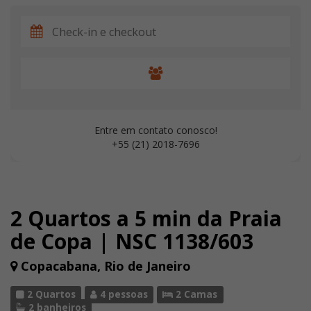
Entre em contato conosco!
+55 (21) 2018-7696
2 Quartos a 5 min da Praia
de Copa | NSC 1138/603
Copacabana, Rio de Janeiro
2 Quartos
4 pessoas
2 Camas
2 banheiros