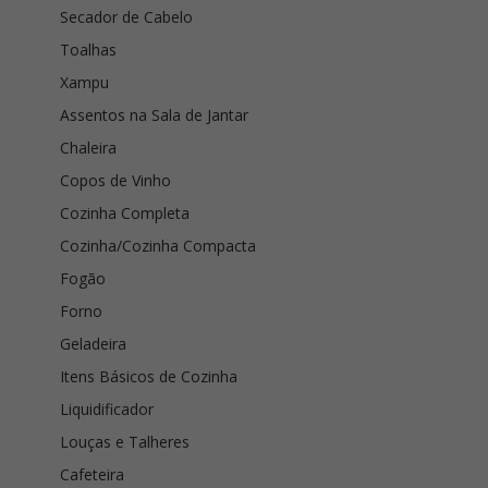
Secador de Cabelo
Toalhas
Xampu
Assentos na Sala de Jantar
Chaleira
Copos de Vinho
Cozinha Completa
Cozinha/Cozinha Compacta
Fogão
Forno
Geladeira
Itens Básicos de Cozinha
Liquidificador
Louças e Talheres
Cafeteira