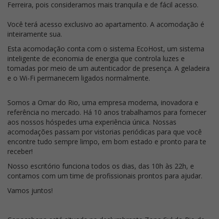
Ferreira, pois consideramos mais tranquila e de fácil acesso.
Você terá acesso exclusivo ao apartamento. A acomodação é
inteiramente sua.
Esta acomodação conta com o sistema EcoHost, um sistema
inteligente de economia de energia que controla luzes e
tomadas por meio de um autenticador de presença. A geladeira
e o Wi-Fi permanecem ligados normalmente.
Somos a Omar do Rio, uma empresa moderna, inovadora e
referência no mercado. Há 10 anos trabalhamos para fornecer
aos nossos hóspedes uma experiência única. Nossas
acomodações passam por vistorias periódicas para que você
encontre tudo sempre limpo, em bom estado e pronto para te
receber!
Nosso escritório funciona todos os dias, das 10h às 22h, e
contamos com um time de profissionais prontos para ajudar.
Vamos juntos!