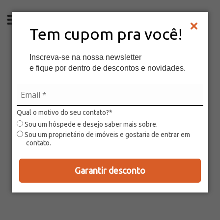
PT
Tem cupom pra você!
Inscreva-se na nossa newsletter
e fique por dentro de descontos e novidades.
Qual o motivo do seu contato?*
Sou um hóspede e desejo saber mais sobre.
Sou um proprietário de imóveis e gostaria de entrar em
contato.
Garantir desconto