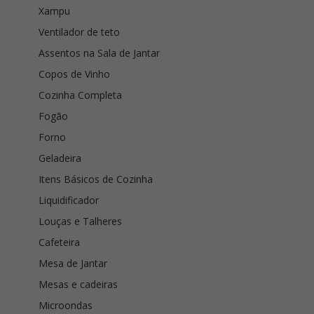
Xampu
Ventilador de teto
Assentos na Sala de Jantar
Copos de Vinho
Cozinha Completa
Fogão
Forno
Geladeira
Itens Básicos de Cozinha
Liquidificador
Louças e Talheres
Cafeteira
Mesa de Jantar
Mesas e cadeiras
Microondas