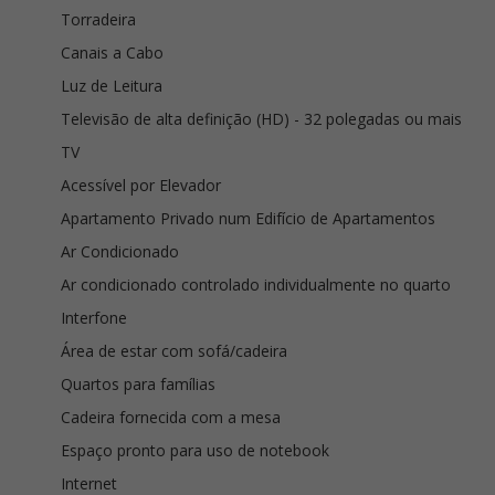
Torradeira
Canais a Cabo
Luz de Leitura
Televisão de alta definição (HD) - 32 polegadas ou mais
TV
Acessível por Elevador
Apartamento Privado num Edifício de Apartamentos
Ar Condicionado
Ar condicionado controlado individualmente no quarto
Interfone
Área de estar com sofá/cadeira
Quartos para famílias
Cadeira fornecida com a mesa
Espaço pronto para uso de notebook
Internet