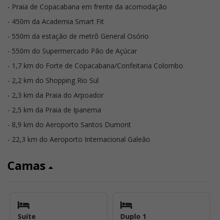
- Praia de Copacabana em frente da acomodação
- 450m da Academia Smart Fit
- 550m da estação de metrô General Osório
- 550m do Supermercado Pão de Açúcar
- 1,7 km do Forte de Copacabana/Confeitaria Colombo
- 2,2 km do Shopping Rio Sul
- 2,3 km da Praia do Arpoador
- 2,5 km da Praia de Ipanema
- 8,9 km do Aeroporto Santos Dumont
- 22,3 km do Aeroporto Internacional Galeão
Camas
Suíte
Duplo 1