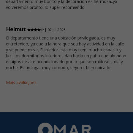
departamento muy bonito y la decoración es hermosa..ya
volveremos pronto. lo súper recomiendo.
Helmut
| 02 jul 2025
El departamento tiene una ubicación privilegiada, es muy
entretenido, ya que a la hora que sea hay actividad en la calle
y se puede mirar. El interior esta muy bien, mucho espacio y
luz. Los dormitorios interiores dan hacia un patio que abundan
equipos de aire acondicionado por lo que son ruidosos, dia y
noche. Es un lugar muy comodo, seguro, bien ubicado
Mais avaliações