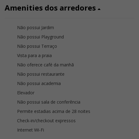
Amenities dos arredores
Não possui Jardim
Não possui Playground
Não possui Terraço
Vista para a praia
Não oferece café da manhã
Não possui restaurante
Não possui academia
Elevador
Não possui sala de conferência
Permite estadias acima de 28 noites
Check-in/checkout expressos
Internet Wi-Fi