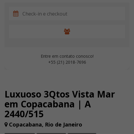
Entre em contato conosco!
+55 (21) 2018-7696
Luxuoso 3Qtos Vista Mar
em Copacabana | A
2440/515
Copacabana, Rio de Janeiro