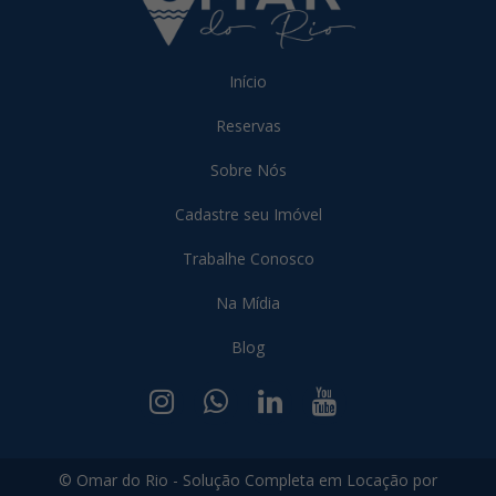
Início
Reservas
Sobre Nós
Cadastre seu Imóvel
Trabalhe Conosco
Na Mídia
Blog
© Omar do Rio - Solução Completa em Locação por