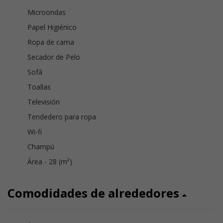
Microondas
Papel Higiénico
Ropa de cama
Secador de Pelo
Sofá
Toallas
Televisión
Tendedero para ropa
Wi-fi
Champú
Área - 28 (m²)
Comodidades de alrededores