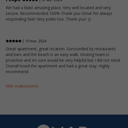
We had a blast amazing place. Very well located and very
secure. Recommended 100% Thank you Omar for always
responding fast! Very polite too. Thank you! :))
| 10 mar. 2024
Great apartment, great location. Surrounded by restaurants
and bars and the beach is an easy walk. Hosting team is
proactive and Im sure would be very helpful but I did not need.
Overall loved the apartment and had a great stay. Highly
recommend.
Más evaluaciones