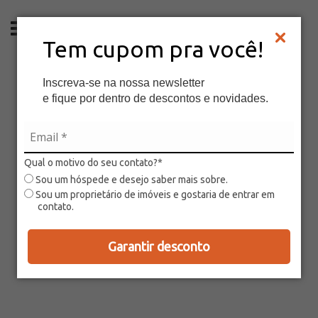
ES
Tem cupom pra você!
Inscreva-se na nossa newsletter
e fique por dentro de descontos e novidades.
Qual o motivo do seu contato?*
Sou um hóspede e desejo saber mais sobre.
Sou um proprietário de imóveis e gostaria de entrar em
contato.
Garantir desconto