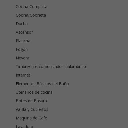
Cocina Completa
Cocina/Cocineta
Ducha
Ascensor
Plancha
Fogón
Nevera
Timbre/Intercomunicador Inalámbrico
Internet
Elementos Básicos del Baño
Utensilios de cocina
Botes de Basura
Vajilla y Cubiertos
Maquina de Cafe
Lavadora