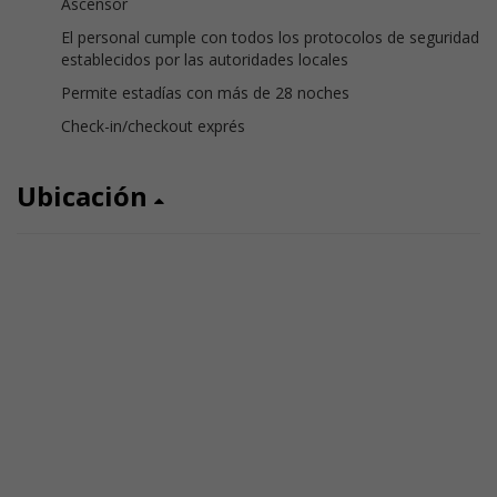
Ascensor
El personal cumple con todos los protocolos de seguridad
establecidos por las autoridades locales
Permite estadías con más de 28 noches
Check-in/checkout exprés
Ubicación