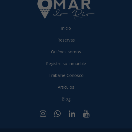
Inicio
Reservas
Quiénes somos
Registre su Inmueble
Trabalhe Conosco
Artículos
Blog