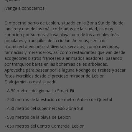
¡Venga a conocernos!
El moderno barrio de Leblon, situado en la Zona Sur de Río de
Janeiro y uno de los más codiciados de la ciudad, es muy
conocido por su maravillosa playa, uno de los arenales más
populares y tranquilos de la ciudad. Además, cerca del
alojamiento encontrará diversos servicios, como mercados,
farmacias y merenderos, así como restaurantes que van desde
acogedores bistrós franceses a animados asadores, pasando
por tranquilos bares en las bohemias calles arboladas.
Aproveche para pasear por la laguna Rodrigo de Freitas y sacar
fotos increíbles desde el precioso mirador de Leblon.
El alojamiento está situado
- A 50 metros del gimnasio Smart Fit
- 250 metros de la estación de metro Antero de Quental
- 450 metros del supermercado Zona Sul
- 500 metros de la playa de Leblon
- 650 metros del Centro Comercial Leblon