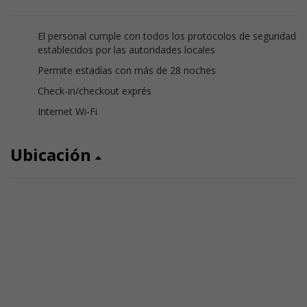
El personal cumple con todos los protocolos de seguridad
establecidos por las autoridades locales
Permite estadías con más de 28 noches
Check-in/checkout exprés
Internet Wi-Fi
Ubicación