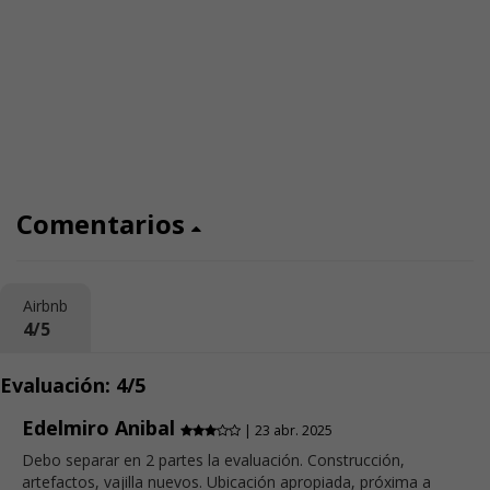
Comentarios
Airbnb
4/5
Evaluación: 4/5
Edelmiro Anibal
| 23 abr. 2025
Debo separar en 2 partes la evaluación. Construcción,
artefactos, vajilla nuevos. Ubicación apropiada, próxima a