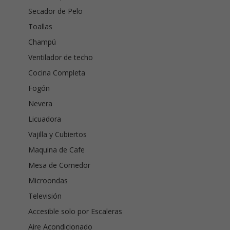
Secador de Pelo
Toallas
Champú
Ventilador de techo
Cocina Completa
Fogón
Nevera
Licuadora
Vajilla y Cubiertos
Maquina de Cafe
Mesa de Comedor
Microondas
Televisión
Accesible solo por Escaleras
Aire Acondicionado