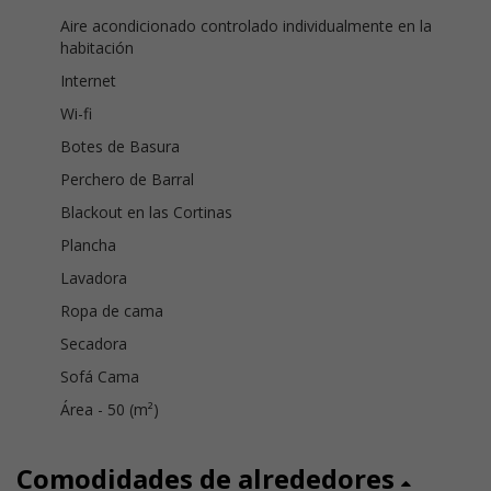
Aire acondicionado controlado individualmente en la
habitación
Internet
Wi-fi
Botes de Basura
Perchero de Barral
Blackout en las Cortinas
Plancha
Lavadora
Ropa de cama
Secadora
Sofá Cama
Área - 50 (m²)
Comodidades de alrededores