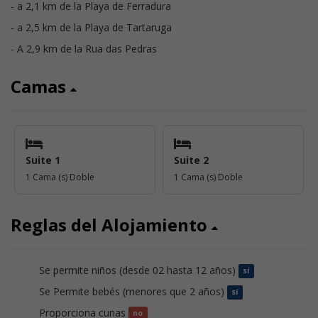
- a 2,1 km de la Playa de Ferradura
- a 2,5 km de la Playa de Tartaruga
- A 2,9 km de la Rua das Pedras
Camas
Suite 1
Suite 2
1 Cama (s) Doble
1 Cama (s) Doble
Reglas del Alojamiento
Se permite niños (desde 02 hasta 12 años)
sí
Se Permite bebés (menores que 2 años)
sí
Proporciona cunas
no