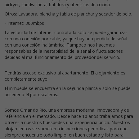
airfryer, sandwichera, batidora y utensilios de cocina.
Otros: Lavadora, plancha y tabla de planchar y secador de pelo.
- Internet: 300mbps
La velocidad de Internet contratada sólo se puede garantizar
con una conexión por cable, ya que hay una pérdida de señal
con una conexión inalámbrica. Tampoco nos hacemos
responsables de la inestabilidad de la señal o fluctuaciones
debidas al mal funcionamiento del proveedor del servicio.
Tendrás acceso exclusivo al apartamento. El alojamiento es
completamente suyo.
El inmueble se encuentra en la segunda planta y solo se puede
acceder a él por escaleras.
Somos Omar do Rio, una empresa moderna, innovadora y de
referencia en el mercado. Desde hace 10 años trabajamos para
ofrecer a nuestros huéspedes una experiencia única. Nuestros
alojamientos se someten a inspecciones periódicas para que
siempre encuentre todo limpio, en buen estado y listo para