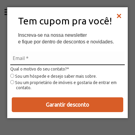
ES
Tem cupom pra você!
Inscreva-se na nossa newsletter
e fique por dentro de descontos e novidades.
Qual o motivo do seu contato?*
Sou um hóspede e desejo saber mais sobre.
Sou um proprietário de imóveis e gostaria de entrar em
contato.
Garantir desconto