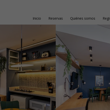
Inicio
Reservas
Quiénes somos
Regi