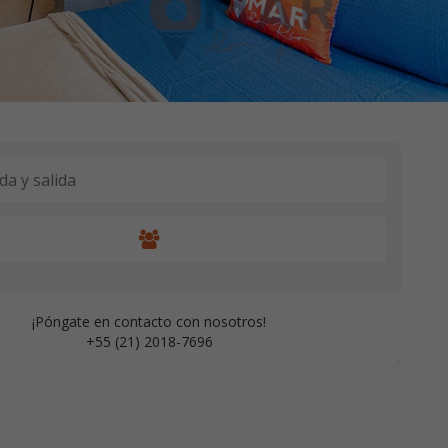
¡Póngate en contacto con nosotros!
+55 (21) 2018-7696