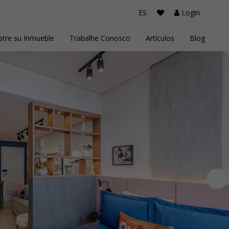
ES
Login
stre su Inmueble
Trabalhe Conosco
Artículos
Blog