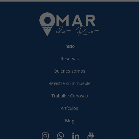
Inicio
Reservas
Quiénes somos
Registre su Inmueble
Trabalhe Conosco
Artículos
Blog