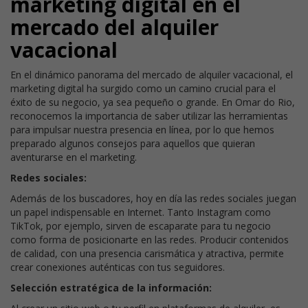
marketing digital en el
mercado del alquiler
vacacional
En el dinámico panorama del mercado de alquiler vacacional, el
marketing digital ha surgido como un camino crucial para el
éxito de su negocio, ya sea pequeño o grande. En Omar do Rio,
reconocemos la importancia de saber utilizar las herramientas
para impulsar nuestra presencia en línea, por lo que hemos
preparado algunos consejos para aquellos que quieran
aventurarse en el marketing.
Redes sociales:
Además de los buscadores, hoy en día las redes sociales juegan
un papel indispensable en Internet. Tanto Instagram como
TikTok, por ejemplo, sirven de escaparate para tu negocio
como forma de posicionarte en las redes. Producir contenidos
de calidad, con una presencia carismática y atractiva, permite
crear conexiones auténticas con tus seguidores.
Selección estratégica de la información: