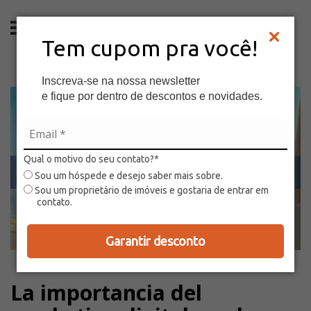
ES
Tem cupom pra você!
Inscreva-se na nossa newsletter
e fique por dentro de descontos e novidades.
Qual o motivo do seu contato?*
Sou um hóspede e desejo saber mais sobre.
Sou um proprietário de imóveis e gostaria de entrar em
contato.
Garantir desconto
La importancia del