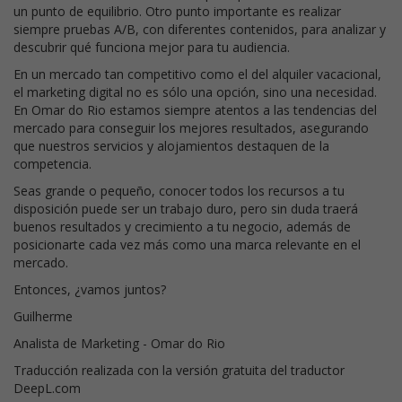
un punto de equilibrio. Otro punto importante es realizar
siempre pruebas A/B, con diferentes contenidos, para analizar y
descubrir qué funciona mejor para tu audiencia.
En un mercado tan competitivo como el del alquiler vacacional,
el marketing digital no es sólo una opción, sino una necesidad.
En Omar do Rio estamos siempre atentos a las tendencias del
mercado para conseguir los mejores resultados, asegurando
que nuestros servicios y alojamientos destaquen de la
competencia.
Seas grande o pequeño, conocer todos los recursos a tu
disposición puede ser un trabajo duro, pero sin duda traerá
buenos resultados y crecimiento a tu negocio, además de
posicionarte cada vez más como una marca relevante en el
mercado.
Entonces, ¿vamos juntos?
Guilherme
Analista de Marketing - Omar do Rio
Traducción realizada con la versión gratuita del traductor
DeepL.com