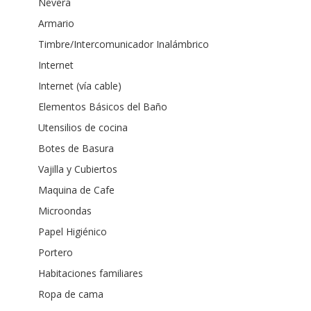
Nevera
Armario
Timbre/Intercomunicador Inalámbrico
Internet
Internet (vía cable)
Elementos Básicos del Baño
Utensilios de cocina
Botes de Basura
Vajilla y Cubiertos
Maquina de Cafe
Microondas
Papel Higiénico
Portero
Habitaciones familiares
Ropa de cama