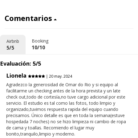
Comentarios
Booking
Airbnb
10/10
5/5
Evaluación: 5/5
Lionela
| 20 may. 2024
Agradezco la generosidad de Omar do Rio y si equipo al
facilitarme un checking antes de la hora prevista y un late
check out,todo de cortesía,no tuve cargo adicional por este
servicio. El estudio es tal como las fotos, todo limpio y
organizado,tuvimos respuesta rapida del equipo cuando
precisamos. Único detalle es que en toda la semana(estuve
hospedada 7 noches) no se hizo limpieza ni cambio de ropa
de cama y toallas. Recomiendo el lugar muy
bonito,tranquilo,limpio y moderno.