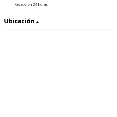
Recepción 24 horas
Ubicación