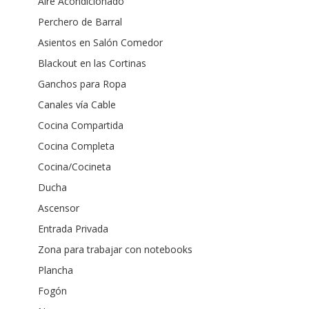
Aire Acondicionado
Perchero de Barral
Asientos en Salón Comedor
Blackout en las Cortinas
Ganchos para Ropa
Canales vía Cable
Cocina Compartida
Cocina Completa
Cocina/Cocineta
Ducha
Ascensor
Entrada Privada
Zona para trabajar con notebooks
Plancha
Fogón