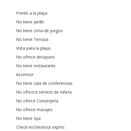
Frente a la playa
No tiene Jardín
No tiene zona de juegos
No tiene Terraza
Vista para la playa
No ofrece desayuno
No tiene restaurante
Ascensor
No tiene sala de conferencias
No ofrezca servicio de niñera
No ofrece Conserjería
No ofrece masajes
No tiene Spa
Check-in/checkout exprés