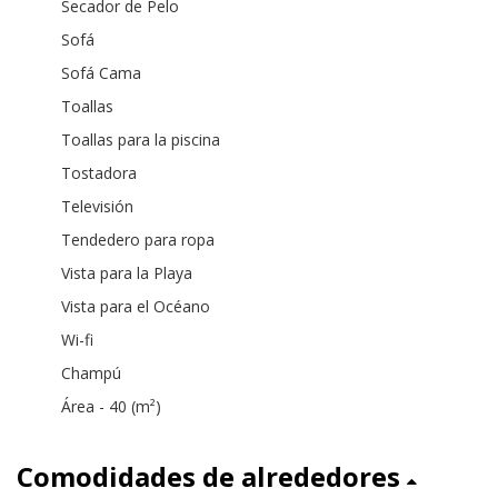
Secador de Pelo
Sofá
Sofá Cama
Toallas
Toallas para la piscina
Tostadora
Televisión
Tendedero para ropa
Vista para la Playa
Vista para el Océano
Wi-fi
Champú
Área - 40 (m²)
Comodidades de alrededores