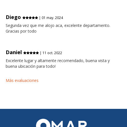
Diego
| 01 may. 2024
Segunda vez que me alojo aca, excelente departamento.
Gracias por todo
Daniel
| 11 oct. 2022
Excelente lugar y altamente recomendado, buena vista y
buena ubicación para todo!
Más evaluaciones