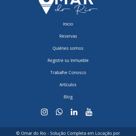
Inicio
Reservas
Quiénes somos
Registre su Inmueble
Trabalhe Conosco
Artículos
Blog
© Omar do Rio - Solução Completa em Locação por