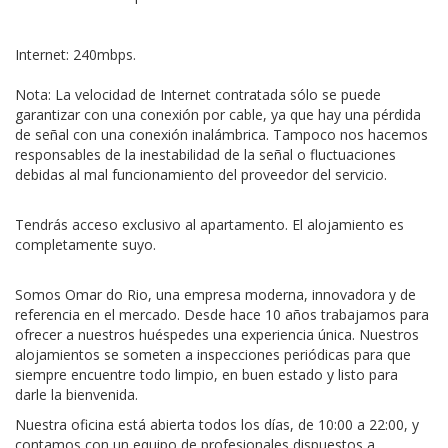
Internet: 240mbps.
Nota: La velocidad de Internet contratada sólo se puede
garantizar con una conexión por cable, ya que hay una pérdida
de señal con una conexión inalámbrica. Tampoco nos hacemos
responsables de la inestabilidad de la señal o fluctuaciones
debidas al mal funcionamiento del proveedor del servicio.
Tendrás acceso exclusivo al apartamento. El alojamiento es
completamente suyo.
Somos Omar do Rio, una empresa moderna, innovadora y de
referencia en el mercado. Desde hace 10 años trabajamos para
ofrecer a nuestros huéspedes una experiencia única. Nuestros
alojamientos se someten a inspecciones periódicas para que
siempre encuentre todo limpio, en buen estado y listo para
darle la bienvenida.
Nuestra oficina está abierta todos los días, de 10:00 a 22:00, y
contamos con un equipo de profesionales dispuestos a