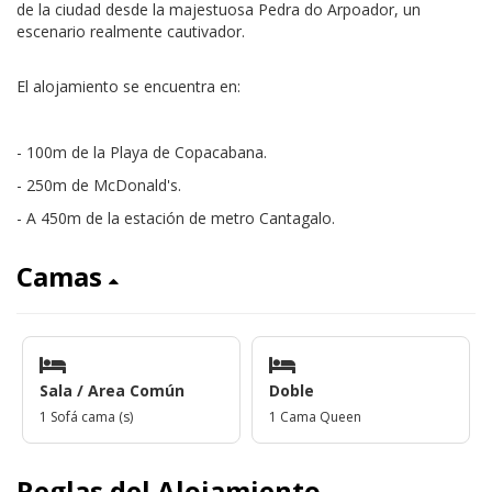
de la ciudad desde la majestuosa Pedra do Arpoador, un
escenario realmente cautivador.
El alojamiento se encuentra en:
- 100m de la Playa de Copacabana.
- 250m de McDonald's.
- A 450m de la estación de metro Cantagalo.
Camas
Sala / Area Común
Doble
1 Sofá cama (s)
1 Cama Queen
Reglas del Alojamiento